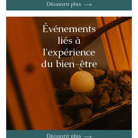
Découvrir plus
Événements
liés à
l'expérience
du bien-être
Découvrir plus