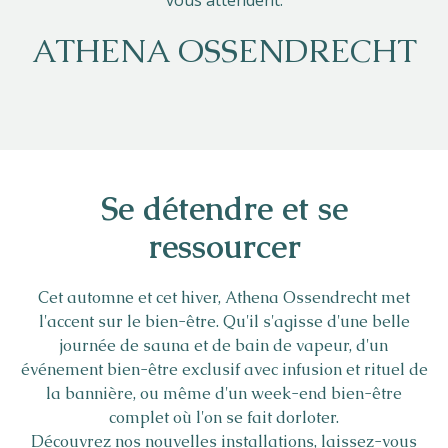
vous attendent.
ATHENA OSSENDRECHT
Se détendre et se
ressourcer
Cet automne et cet hiver, Athena Ossendrecht met
l'accent sur le bien-être. Qu'il s'agisse d'une belle
journée de sauna et de bain de vapeur, d'un
événement bien-être exclusif avec infusion et rituel de
la bannière, ou même d'un week-end bien-être
complet où l'on se fait dorloter.
Découvrez nos nouvelles installations, laissez-vous