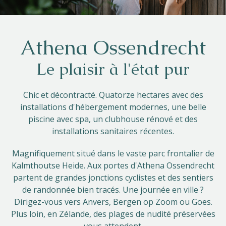
Athena Ossendrecht
Le plaisir à l'état pur
Chic et décontracté. Quatorze hectares avec des
installations d'hébergement modernes, une belle
piscine avec spa, un clubhouse rénové et des
installations sanitaires récentes.
Magnifiquement situé dans le vaste parc frontalier de
Kalmthoutse Heide. Aux portes d'Athena Ossendrecht
partent de grandes jonctions cyclistes et des sentiers
de randonnée bien tracés. Une journée en ville ?
Dirigez-vous vers Anvers, Bergen op Zoom ou Goes.
Plus loin, en Zélande, des plages de nudité préservées