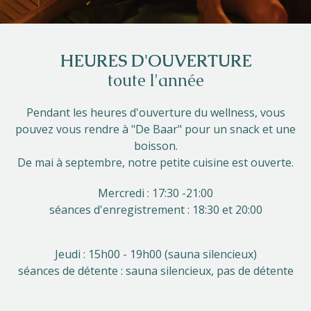
HEURES D'OUVERTURE
toute l'année
Pendant les heures d'ouverture du wellness, vous
pouvez vous rendre à "De Baar" pour un snack et une
boisson.
De mai à septembre, notre petite cuisine est ouverte.
Mercredi : 17:30 -21:00
séances d'enregistrement : 18:30 et 20:00
Jeudi : 15h00 - 19h00 (sauna silencieux)
séances de détente : sauna silencieux, pas de détente