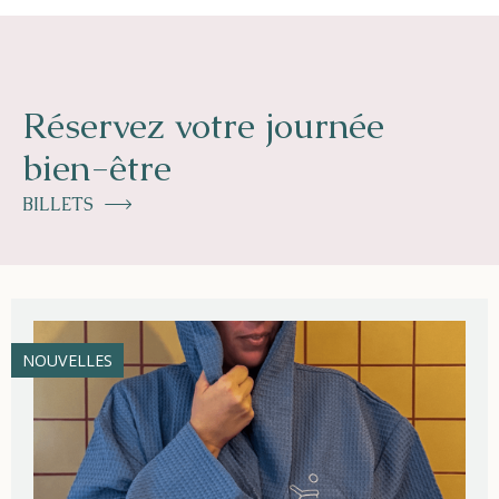
Réservez votre journée
bien-être
BILLETS
NOUVELLES