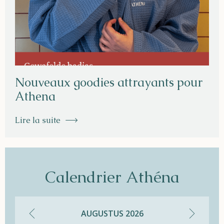
Nouveaux goodies attrayants pour
Athena
Lire la suite
Calendrier Athéna
AUGUSTUS
2026