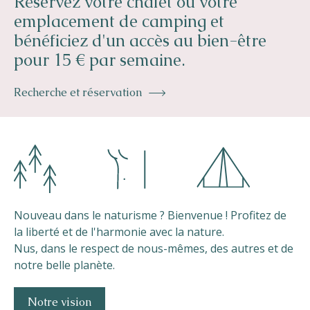
Réservez votre chalet ou votre
emplacement de camping et
bénéficiez d'un accès au bien-être
pour 15 € par semaine.
Recherche et réservation
Nouveau dans le naturisme ? Bienvenue ! Profitez de
la liberté et de l'harmonie avec la nature.
Nus, dans le respect de nous-mêmes, des autres et de
notre belle planète.
Notre vision