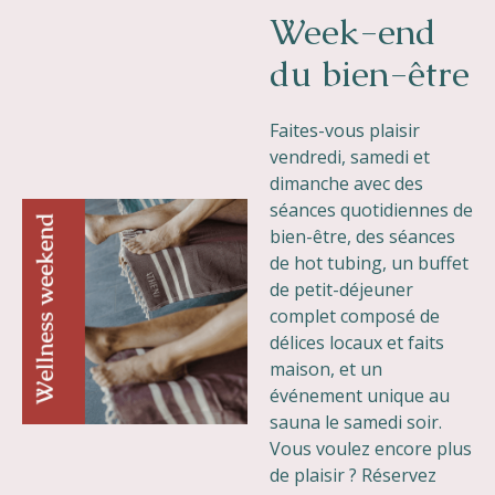
Week-end
du bien-être
Faites-vous plaisir
vendredi, samedi et
dimanche avec des
séances quotidiennes de
bien-être, des séances
de hot tubing, un buffet
de petit-déjeuner
complet composé de
délices locaux et faits
maison, et un
événement unique au
sauna le samedi soir.
Vous voulez encore plus
de plaisir ? Réservez