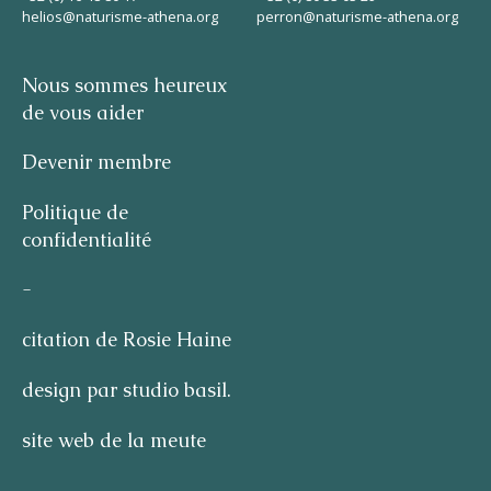
helios@naturisme-athena.org
perron@naturisme-athena.org
Nous sommes heureux
de vous aider
Devenir membre
Politique de
confidentialité
-
citation de Rosie Haine
design par studio basil.
site web de la meute