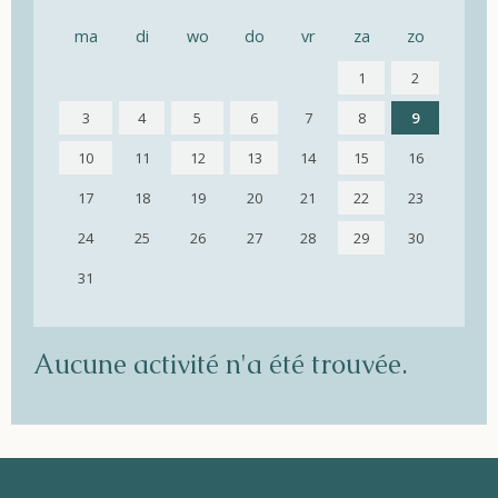
ma
di
wo
do
vr
za
zo
1
2
3
4
5
6
7
8
9
10
11
12
13
14
15
16
17
18
19
20
21
22
23
24
25
26
27
28
29
30
31
Aucune activité n'a été trouvée.