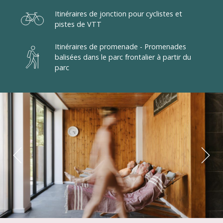
Itinéraires de jonction pour cyclistes et
pistes de VTT
Itinéraires de promenade - Promenades
balisées dans le parc frontalier à partir du
parc