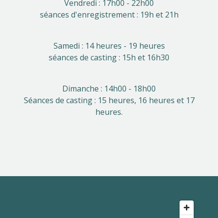
Vendredi : 17h00 - 22h00
séances d'enregistrement : 19h et 21h
Samedi : 14 heures - 19 heures
séances de casting : 15h et 16h30
Dimanche : 14h00 - 18h00
Séances de casting : 15 heures, 16 heures et 17
heures.