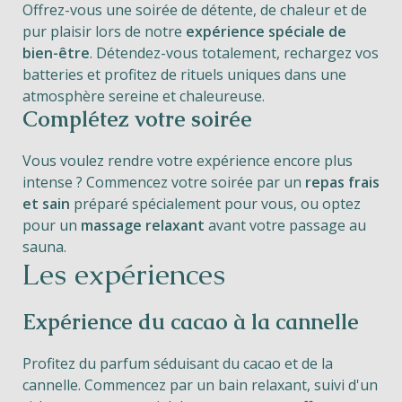
Offrez-vous une soirée de détente, de chaleur et de
pur plaisir lors de notre
expérience spéciale de
bien-être
. Détendez-vous totalement, rechargez vos
batteries et profitez de rituels uniques dans une
atmosphère sereine et chaleureuse.
Complétez votre soirée
Vous voulez rendre votre expérience encore plus
intense ? Commencez votre soirée par un
repas frais
et sain
préparé spécialement pour vous, ou optez
pour un
massage relaxant
avant votre passage au
sauna.
Les expériences
Expérience du cacao à la cannelle
Profitez du parfum séduisant du cacao et de la
cannelle. Commencez par un bain relaxant, suivi d'un