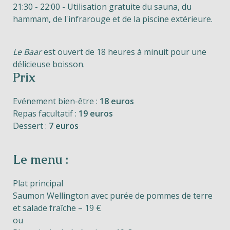
21:30 - 22:00 - Utilisation gratuite du sauna, du
hammam, de l'infrarouge et de la piscine extérieure.
Le Baar
est ouvert de 18 heures à minuit pour une
délicieuse boisson.
Prix
Evénement bien-être :
18 euros
Repas facultatif :
19 euros
Dessert :
7 euros
Le menu :
Plat principal
Saumon Wellington avec purée de pommes de terre
et salade fraîche – 19 €
ou