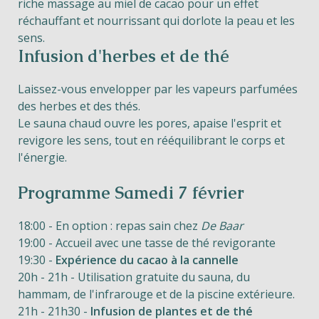
riche massage au miel de cacao pour un effet
réchauffant et nourrissant qui dorlote la peau et les
sens.
Infusion d'herbes et de thé
Laissez-vous envelopper par les vapeurs parfumées
des herbes et des thés.
Le sauna chaud ouvre les pores, apaise l'esprit et
revigore les sens, tout en rééquilibrant le corps et
l'énergie.
Programme Samedi 7 février
18:00 - En option : repas sain chez
De Baar
19:00 - Accueil avec une tasse de thé revigorante
19:30 -
Expérience du cacao à la cannelle
20h - 21h - Utilisation gratuite du sauna, du
hammam, de l'infrarouge et de la piscine extérieure.
21h - 21h30 -
Infusion de plantes et de thé