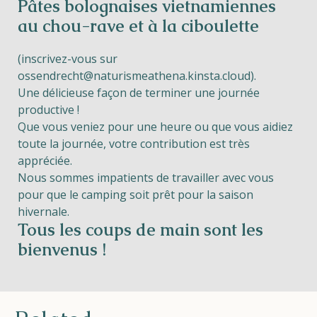
Pâtes bolognaises vietnamiennes
au chou-rave et à la ciboulette
(inscrivez-vous sur
ossendrecht@naturismeathena.kinsta.cloud
).
Une délicieuse façon de terminer une journée
productive !
Que vous veniez pour une heure ou que vous aidiez
toute la journée, votre contribution est très
appréciée.
Nous sommes impatients de travailler avec vous
pour que le camping soit prêt pour la saison
hivernale.
Tous les coups de main sont les
bienvenus !