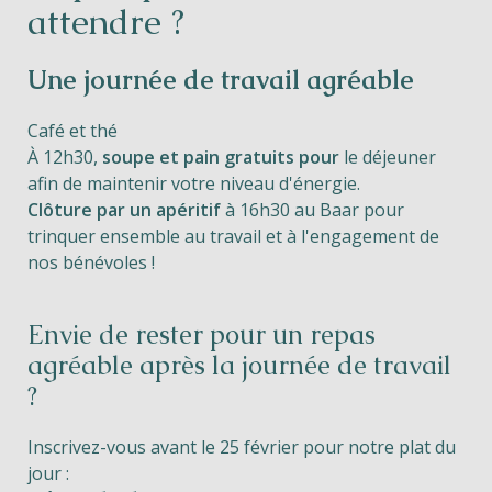
attendre ?
Une journée de travail agréable
Café et thé
À 12h30,
soupe et pain gratuits pour
le déjeuner
afin de maintenir votre niveau d'énergie.
Clôture par un apéritif
à 16h30 au Baar pour
trinquer ensemble au travail et à l'engagement de
nos bénévoles !
Envie de rester pour un repas
agréable après la journée de travail
?
Inscrivez-vous avant le 25 février pour notre plat du
jour :