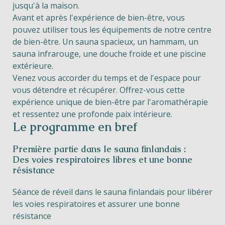
jusqu'à la maison.
Avant et après l'expérience de bien-être, vous
pouvez utiliser tous les équipements de
notre centre
de bien-être
. Un sauna spacieux, un hammam, un
sauna infrarouge, une douche froide et une piscine
extérieure.
Venez vous accorder du temps et de l'espace pour
vous détendre et récupérer. Offrez-vous cette
expérience unique de bien-être par l'aromathérapie
et ressentez une profonde paix intérieure.
Le programme en bref
Première partie dans le sauna finlandais :
Des voies respiratoires libres et une bonne
résistance
Séance de réveil dans le sauna finlandais pour libérer
les voies respiratoires et assurer une bonne
résistance