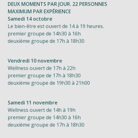
DEUX MOMENTS PAR JOUR. 22 PERSONNES
MAXIMUM PAR EXPÉRIENCE
Samedi 14 octobre
Le bien-être est ouvert de 14 à 19 heures.
premier groupe de 14h30 à 16h
deuxième groupe de 17h à 18h30
Vendredi 10 novembre
Wellness ouvert de 17h à 22h
premier groupe de 17h à 18h30
deuxième groupe de 19h30 à 21h00
Samedi 11 novembre
Wellness ouvert de 14h à 19h
premier groupe de 14h30 à 16h
deuxième groupe de 17h à 18h30