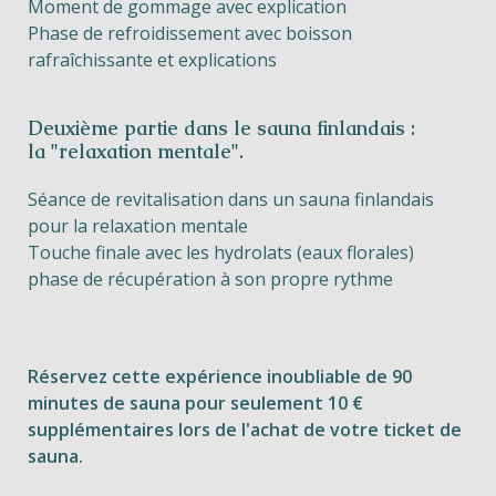
Moment de gommage avec explication
Phase de refroidissement avec boisson
rafraîchissante et explications
Deuxième partie dans le sauna finlandais :
la "relaxation mentale".
Séance de revitalisation dans un sauna finlandais
pour la relaxation mentale
Touche finale avec les hydrolats (eaux florales)
phase de récupération à son propre rythme
Réservez cette expérience inoubliable de 90
minutes de sauna pour seulement 10 €
supplémentaires lors de l'achat de votre ticket de
sauna.