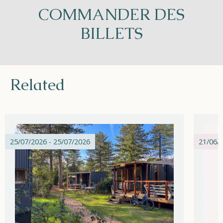
COMMANDER DES
BILLETS
Related
25/07/2026 - 25/07/2026
21/06/2