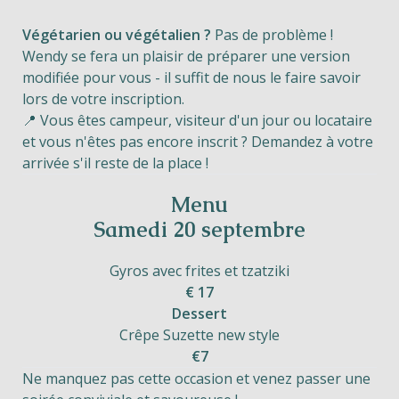
Végétarien ou végétalien ?
Pas de problème !
Wendy se fera un plaisir de préparer une version
modifiée pour vous - il suffit de nous le faire savoir
lors de votre inscription.
📍 Vous êtes campeur, visiteur d'un jour ou locataire
et vous n'êtes pas encore inscrit ? Demandez à votre
arrivée s'il reste de la place !
Menu
Samedi 20 septembre
Gyros avec frites et tzatziki
€ 17
Dessert
Crêpe Suzette new style
€7
Ne manquez pas cette occasion et venez passer une