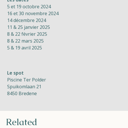
5 et 19 octobre 2024
16 et 30 novembre 2024
14 décembre 2024
11 & 25 janvier 2025
8 & 22 février 2025
8 & 22 mars 2025
5 & 19 avril 2025
Le spot
Piscine Ter Polder
Spuikomlaan 21
8450 Bredene
Related