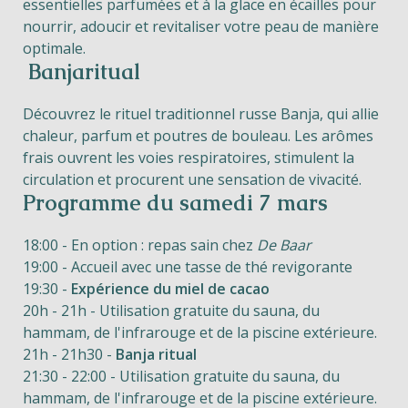
essentielles parfumées et à la glace en écailles pour
nourrir, adoucir et revitaliser votre peau de manière
optimale.
Banjaritual
Découvrez le rituel traditionnel russe Banja, qui allie
chaleur, parfum et poutres de bouleau. Les arômes
frais ouvrent les voies respiratoires, stimulent la
circulation et procurent une sensation de vivacité.
Programme du samedi 7 mars
18:00 - En option : repas sain chez
De Baar
19:00 - Accueil avec une tasse de thé revigorante
19:30 -
Expérience du miel de cacao
20h - 21h - Utilisation gratuite du sauna, du
hammam, de l'infrarouge et de la piscine extérieure.
21h - 21h30 -
Banja ritual
21:30 - 22:00 - Utilisation gratuite du sauna, du
hammam, de l'infrarouge et de la piscine extérieure.