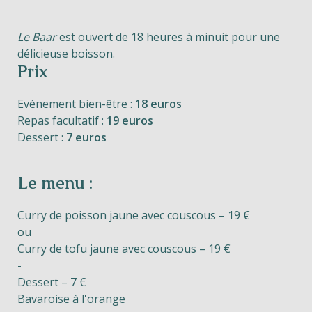
Le Baar
est ouvert de 18 heures à minuit pour une
délicieuse boisson.
Prix
Evénement bien-être :
18 euros
Repas facultatif :
19 euros
Dessert :
7 euros
Le menu :
Curry de poisson jaune avec couscous – 19 €
ou
Curry de tofu jaune avec couscous – 19 €
-
Dessert – 7 €
Bavaroise à l'orange