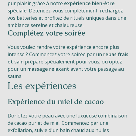
pur plaisir grâce à notre
expérience bien-être
spéciale
. Détendez-vous complètement, rechargez
vos batteries et profitez de rituels uniques dans une
ambiance sereine et chaleureuse.
Complétez votre soirée
Vous voulez rendre votre expérience encore plus
intense ? Commencez votre soirée par un
repas frais
et sain
préparé spécialement pour vous, ou optez
pour un
massage relaxant
avant votre passage au
sauna.
Les expériences
Expérience du miel de cacao
Dorlotez votre peau avec une luxueuse combinaison
de cacao pur et de miel. Commencez par une
exfoliation, suivie d'un bain chaud aux huiles