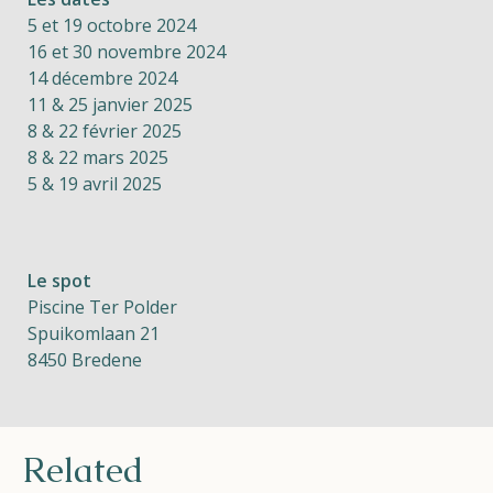
5 et 19 octobre 2024
16 et 30 novembre 2024
14 décembre 2024
11 & 25 janvier 2025
8 & 22 février 2025
8 & 22 mars 2025
5 & 19 avril 2025
Le spot
Piscine Ter Polder
Spuikomlaan 21
8450 Bredene
Related