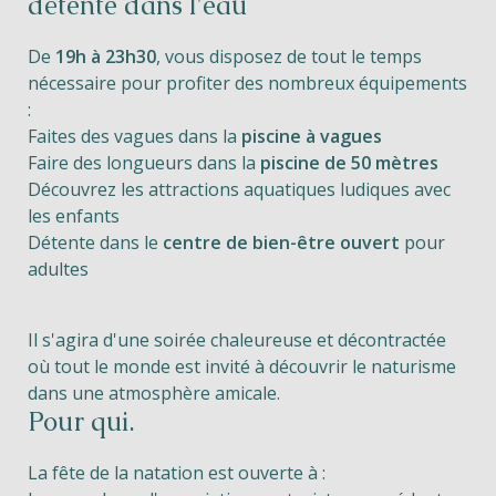
détente dans l'eau
De
19h à 23h30
, vous disposez de tout le temps
nécessaire pour profiter des nombreux équipements
:
Faites des vagues dans la
piscine à vagues
Faire des longueurs dans la
piscine de 50 mètres
Découvrez les attractions aquatiques ludiques avec
les enfants
Détente dans le
centre de bien-être ouvert
pour
adultes
Il s'agira d'une soirée chaleureuse et décontractée
où tout le monde est invité à découvrir le naturisme
dans une atmosphère amicale.
Pour qui.
La fête de la natation est ouverte à :