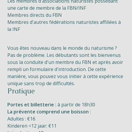
Les membres d'associations naturistes possédant
une carte de membre de la FBN/INF
Membres directs du FBN
Membres d'autres fédérations naturistes affiliées à
la INF
Vous êtes nouveau dans le monde du naturisme ?
Pas de problème. Les débutants sont les bienvenus
sous la conduite d'un membre du FBN et après avoir
rempli un formulaire d'introduction. De cette
manière, vous pouvez vous initier à cette expérience
unique sans trop de difficultés.
Pratique
Portes et billetterie :
à partir de 18h30
La prévente comprend une boisson :
Adultes : €16
Kinderen <12 jaar: €11