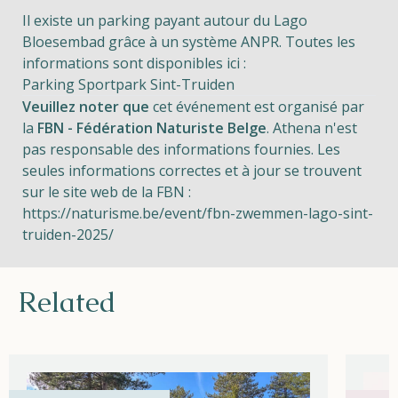
Il existe un parking payant autour du Lago
Bloesembad grâce à un système ANPR. Toutes les
informations sont disponibles ici :
Parking Sportpark Sint-Truiden
Veuillez noter que
cet événement est organisé par
la
FBN - Fédération Naturiste Belge
. Athena n'est
pas responsable des informations fournies. Les
seules informations correctes et à jour se trouvent
sur le site web de la FBN :
https://naturisme.be/event/fbn-zwemmen-lago-sint-
truiden-2025/
Related