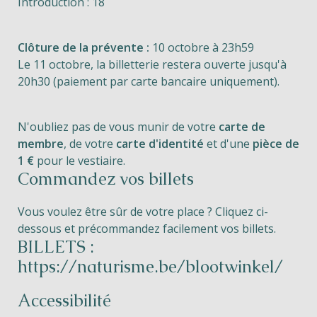
Introduction : 18
Clôture de la prévente :
10 octobre à 23h59
Le 11 octobre, la billetterie restera ouverte jusqu'à
20h30 (paiement par carte bancaire uniquement).
N'oubliez pas de vous munir de votre
carte de
membre
, de votre
carte d'identité
et d'une
pièce de
1 €
pour le vestiaire.
Commandez vos billets
Vous voulez être sûr de votre place ? Cliquez ci-
dessous et précommandez facilement vos billets.
BILLETS :
https://naturisme.be/blootwinkel/
Accessibilité