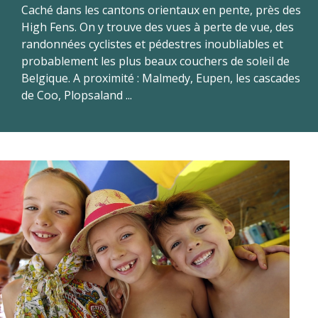
Caché dans les cantons orientaux en pente, près des
High Fens. On y trouve des vues à perte de vue, des
randonnées cyclistes et pédestres inoubliables et
probablement les plus beaux couchers de soleil de
Belgique. A proximité : Malmedy, Eupen, les cascades
de Coo, Plopsaland ...