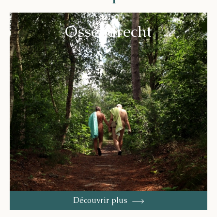
Ossendrecht
Découvrir plus