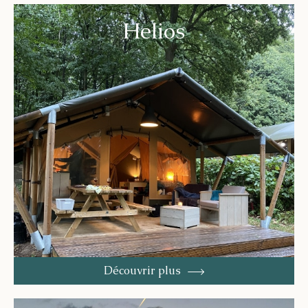
Helios
Découvrir plus