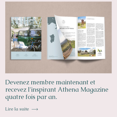
Devenez membre maintenant et
recevez l'inspirant Athena Magazine
quatre fois par an.
Lire la suite