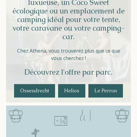
luxueuse, un Coco Sweet
écologique ou un emplacement de
camping idéal pour votre tente,
votre caravane ou votre camping-
car.
Chez Athena, vous trouverez plus que ce que
vous cherchez !
Découvrez l'offre par parc.
Ossendrecht
Helios
Le Perron