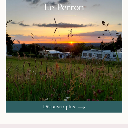
Le Perron
Découvrir plus