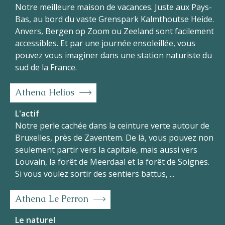
Notre meilleure maison de vacances. Juste aux Pays-
Bas, au bord du vaste Grenspark Kalmthoutse Heide.
Anvers, Bergen op Zoom ou Zeeland sont facilement
accessibles. Et par une journée ensoleillée, vous
pouvez vous imaginer dans une station naturiste du
sud de la France.
Athena Helios
L'actif
Notre perle cachée dans la ceinture verte autour de
Bruxelles, près de Zaventem. De là, vous pouvez non
seulement partir vers la capitale, mais aussi vers
Louvain, la forêt de Meerdaal et la forêt de Soignes.
Si vous voulez sortir des sentiers battus, ...
Athena Le Perron
Le naturel