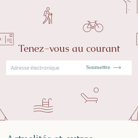
Tenez-vous au courant
Soumettre