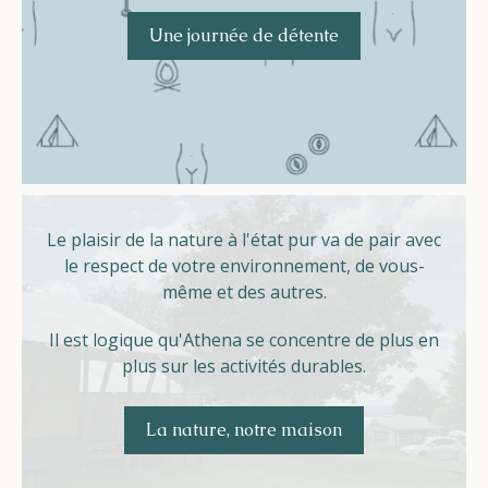
Une journée de détente
Le plaisir de la nature à l'état pur va de pair avec
le respect de votre environnement, de vous-
même et des autres.
Il est logique qu'Athena se concentre de plus en
plus sur les activités durables.
La nature, notre maison