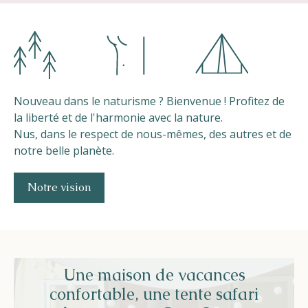
Nouveau dans le naturisme ? Bienvenue ! Profitez de
la liberté et de l'harmonie avec la nature.
Nus, dans le respect de nous-mêmes, des autres et de
notre belle planète.
Notre vision
Une maison de vacances
confortable, une tente safari