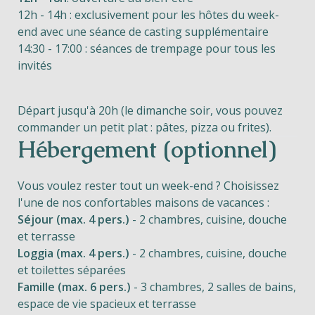
12h - 14h : exclusivement pour les hôtes du week-
end avec une séance de casting supplémentaire
14:30 - 17:00 : séances de trempage pour tous les
invités
Départ jusqu'à 20h (le dimanche soir, vous pouvez
commander un petit plat : pâtes, pizza ou frites).
Hébergement (optionnel)
Vous voulez rester tout un week-end ? Choisissez
l'une de nos confortables maisons de vacances :
Séjour (max. 4 pers.)
- 2 chambres, cuisine, douche
et terrasse
Loggia (max. 4 pers.)
- 2 chambres, cuisine, douche
et toilettes séparées
Famille (max. 6 pers.)
- 3 chambres, 2 salles de bains,
espace de vie spacieux et terrasse