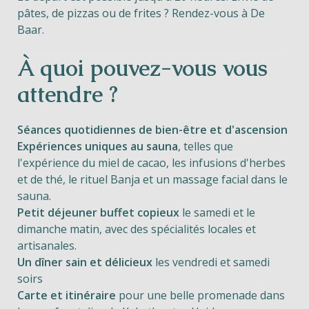
pâtes, de pizzas ou de frites ? Rendez-vous à De
Baar.
À quoi pouvez-vous vous
attendre ?
Séances quotidiennes de bien-être et d'ascension
Expériences uniques au sauna
, telles que
l'expérience du miel de cacao, les infusions d'herbes
et de thé, le rituel Banja et un massage facial dans le
sauna.
Petit déjeuner buffet copieux
le samedi et le
dimanche matin, avec des spécialités locales et
artisanales.
Un dîner sain et délicieux
les vendredi et samedi
soirs
Carte et itinéraire
pour une belle promenade dans