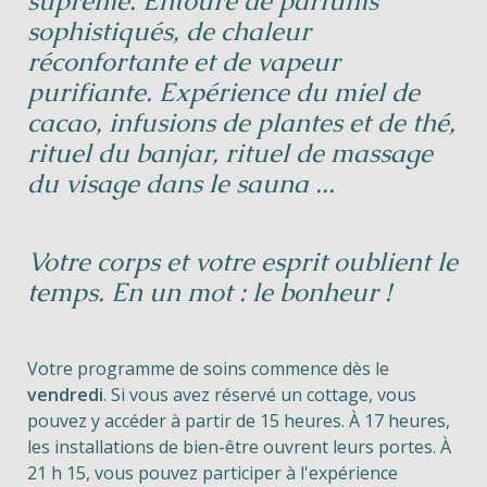
suprême. Entouré de parfums
sophistiqués, de chaleur
réconfortante et de vapeur
purifiante. Expérience du miel de
cacao, infusions de plantes et de thé,
rituel du banjar, rituel de massage
du visage dans le sauna ...
Votre corps et votre esprit oublient le
temps. En un mot : le bonheur !
Votre programme de soins commence dès le
vendredi
. Si vous avez réservé un cottage, vous
pouvez y accéder à partir de 15 heures. À 17 heures,
les installations de bien-être ouvrent leurs portes. À
21 h 15, vous pouvez participer à l'expérience