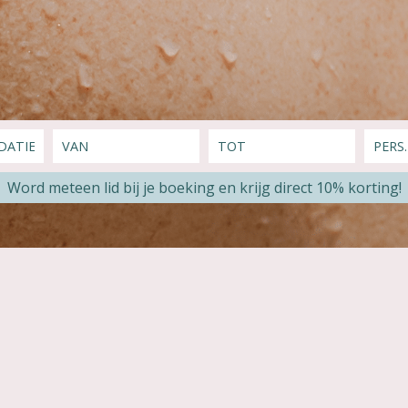
Word meteen lid bij je boeking en krijg direct 10% korting!