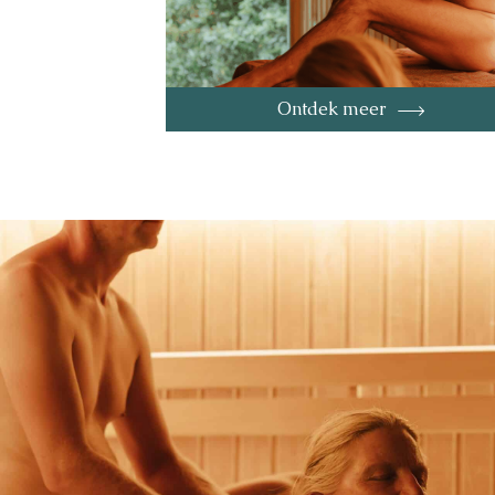
Ontdek meer