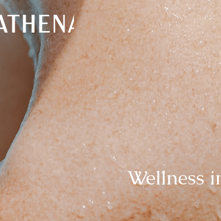
Wellness 