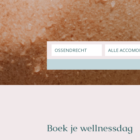
Boek je wellnessdag