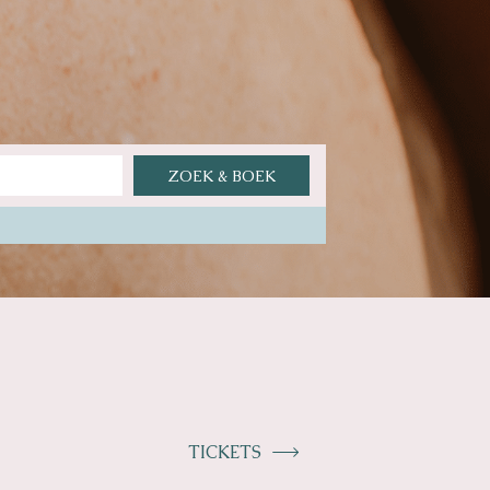
TICKETS