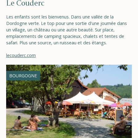
Le Couderc
Les enfants sont les bienvenus. Dans une vallée de la
Dordogne verte. Le top pour une sortie d'une journée dans
un village, un château ou une autre beauté. Sur place,
emplacements de camping spacieux, chalets et tentes de
safari. Plus une source, un ruisseau et des étangs.
lecouderc.com
BOURGOGNE