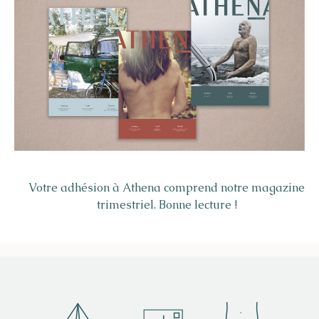
Votre adhésion à Athena comprend notre magazine
trimestriel. Bonne lecture !