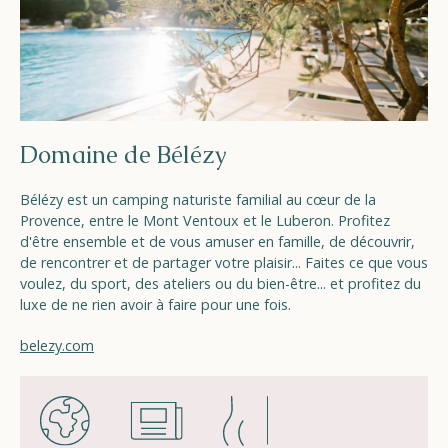
Domaine de Bélézy
Bélézy est un camping naturiste familial au cœur de la
Provence, entre le Mont Ventoux et le Luberon. Profitez
d'être ensemble et de vous amuser en famille, de découvrir,
de rencontrer et de partager votre plaisir... Faites ce que vous
voulez, du sport, des ateliers ou du bien-être... et profitez du
luxe de ne rien avoir à faire pour une fois.
belezy.com