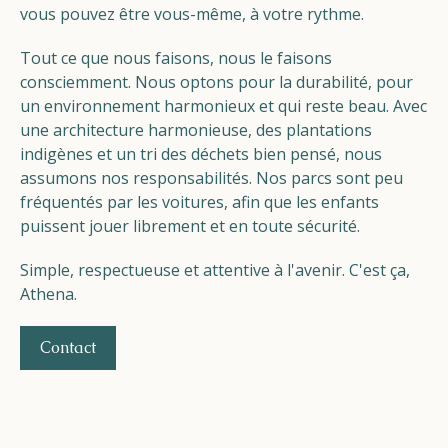
vous pouvez être vous-même, à votre rythme.
Tout ce que nous faisons, nous le faisons
consciemment. Nous optons pour la durabilité, pour
un environnement harmonieux et qui reste beau. Avec
une architecture harmonieuse, des plantations
indigènes et un tri des déchets bien pensé, nous
assumons nos responsabilités. Nos parcs sont peu
fréquentés par les voitures, afin que les enfants
puissent jouer librement et en toute sécurité.
Simple, respectueuse et attentive à l'avenir. C'est ça,
Athena.
Contact