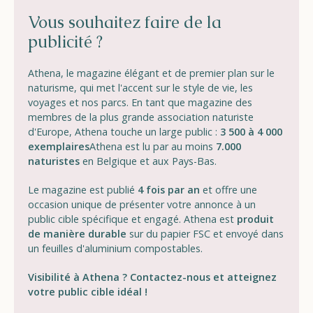
Vous souhaitez faire de la
publicité ?
Athena,
le magazine élégant et de premier plan sur le
naturisme, qui met l'accent sur le style de vie, les
voyages et nos parcs. En tant que magazine des
membres de la plus grande association naturiste
d'Europe, Athena touche un large public :
3 500 à 4 000
exemplaires
Athena est lu par au moins
7.
000
naturistes
en Belgique et aux Pays-Bas.
Le magazine est publié
4 fois par an
et offre une
occasion unique de présenter votre annonce à un
public cible spécifique et engagé. Athena est
produit
de manière durable
sur du
papier FSC
et envoyé dans
un
feuilles d'aluminium compostables
.
Visibilité à Athena ? Contactez-nous et atteignez
votre public cible idéal !