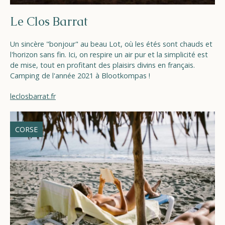
Le Clos Barrat
Un sincère "bonjour" au beau Lot, où les étés sont chauds et
l'horizon sans fin. Ici, on respire un air pur et la simplicité est
de mise, tout en profitant des plaisirs divins en français.
Camping de l'année 2021 à Blootkompas !
leclosbarrat.fr
CORSE