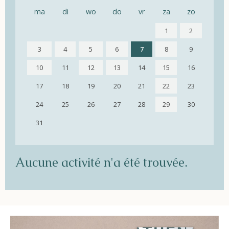
ma
di
wo
do
vr
za
zo
1
2
3
4
5
6
7
8
9
10
11
12
13
14
15
16
17
18
19
20
21
22
23
24
25
26
27
28
29
30
31
Aucune activité n'a été trouvée.