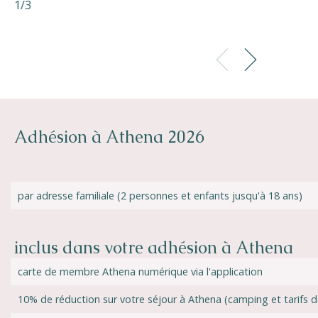
1/3
3/3
Adhésion à Athena 2026
par adresse familiale (2 personnes et enfants jusqu'à 18 ans)
inclus dans votre adhésion à Athena
carte de membre Athena numérique via l'application
10% de réduction sur votre séjour à Athena (camping et tarifs d