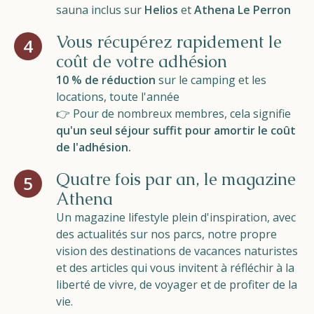
sauna inclus sur
Helios
et
Athena Le Perron
Vous récupérez rapidement le
4
coût de votre adhésion
10 % de réduction
sur le camping et les
locations, toute l'année
👉 Pour de nombreux membres, cela signifie
qu'un seul séjour suffit pour amortir le coût
de l'adhésion.
Quatre fois par an, le magazine
5
Athena
Un magazine lifestyle plein d'inspiration, avec
des actualités sur nos parcs, notre propre
vision des destinations de vacances naturistes
et des articles qui vous invitent à réfléchir à la
liberté de vivre, de voyager et de profiter de la
vie.