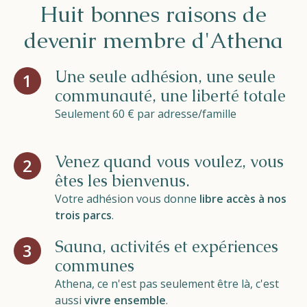
Huit bonnes raisons de
devenir membre d'Athena
Une seule adhésion, une seule
1
communauté, une liberté totale
Seulement 60 € par adresse/famille
Venez quand vous voulez, vous
2
êtes les bienvenus.
Votre adhésion vous donne
libre accès à nos
trois parcs
.
Sauna, activités et expériences
3
communes
Athena, ce n'est pas seulement être là, c'est
aussi
vivre ensemble
.