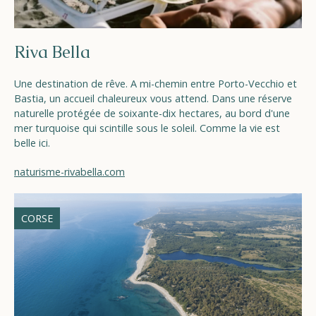
Riva Bella
Une destination de rêve. A mi-chemin entre Porto-Vecchio et
Bastia, un accueil chaleureux vous attend. Dans une réserve
naturelle protégée de soixante-dix hectares, au bord d'une
mer turquoise qui scintille sous le soleil. Comme la vie est
belle ici.
naturisme-rivabella.com
CORSE