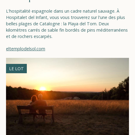
L'hospitalité espagnole dans un cadre naturel sauvage. À
Hospitalet del Infant, vous vous trouverez sur l'une des plus
belles plages de Catalogne : la Playa del Torn. Deux
kilomètres carrés de sable fin bordés de pins méditerranéens
et de rochers escarpés.
eltemplodelsol.com
LE LOT