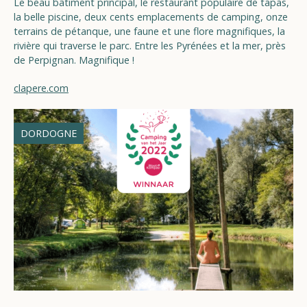
Le beau bâtiment principal, le restaurant populaire de tapas,
la belle piscine, deux cents emplacements de camping, onze
terrains de pétanque, une faune et une flore magnifiques, la
rivière qui traverse le parc. Entre les Pyrénées et la mer, près
de Perpignan. Magnifique !
clapere.com
DORDOGNE