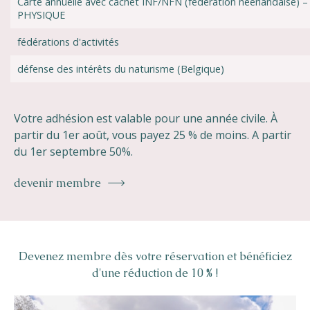
Carte annuelle avec cachet INF/NFN (fédération néerlandaise) 
PHYSIQUE
fédérations d'activités
défense des intérêts du naturisme (Belgique)
Votre adhésion est valable pour une année civile. À
partir du 1er août, vous payez 25 % de moins. A partir
du 1er septembre 50%.
devenir membre
Devenez membre dès votre réservation et bénéficiez
d'une réduction de 10 % !