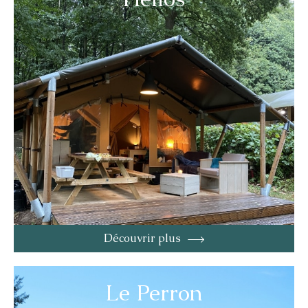
Découvrir plus
Le Perron