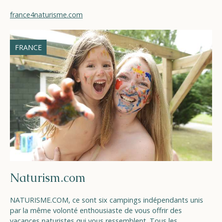
france4naturisme.com
FRANCE
Naturism.com
NATURISME.COM, ce sont six campings indépendants unis
par la même volonté enthousiaste de vous offrir des
vacances naturistes qui vous ressemblent. Tous les