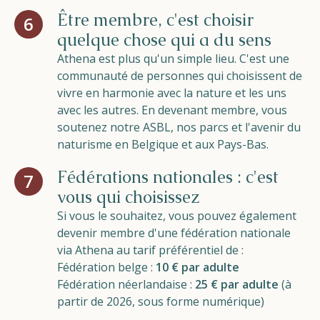
Être membre, c'est choisir
6
quelque chose qui a du sens
Athena est plus qu'un simple lieu. C'est une
communauté de personnes qui choisissent de
vivre en harmonie avec la nature et les uns
avec les autres. En devenant membre, vous
soutenez notre ASBL, nos parcs et l'avenir du
naturisme en Belgique et aux Pays-Bas.
Fédérations nationales : c'est
7
vous qui choisissez
Si vous le souhaitez, vous pouvez également
devenir membre d'une fédération nationale
via Athena au tarif préférentiel de :
Fédération belge :
10 € par adulte
Fédération néerlandaise :
25 € par adulte
(à
partir de 2026, sous forme numérique)