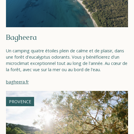
Bagheera
Un camping quatre étoiles plein de calme et de plaisir, dans
une forêt d'eucalyptus odorants. Vous y bénéficierez d'un
microclimat exceptionnel tout au long de l'année. Au cœur de
la forêt, avec vue sur la mer ou au bord de l'eau.
bagheera.fr
PROVENCE