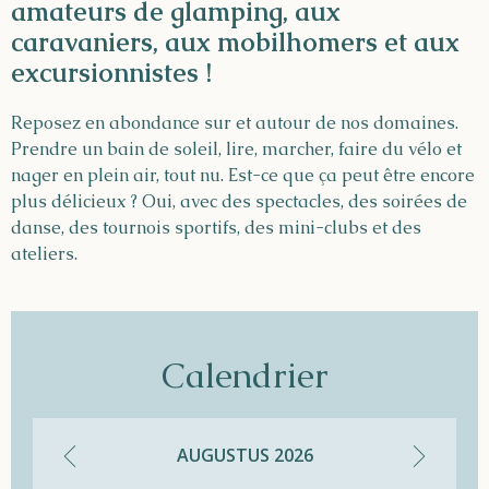
amateurs de glamping, aux
caravaniers, aux mobilhomers et aux
excursionnistes !
Reposez en abondance sur et autour de nos domaines.
Prendre un bain de soleil, lire, marcher, faire du vélo et
nager en plein air, tout nu. Est-ce que ça peut être encore
plus délicieux ? Oui, avec des spectacles, des soirées de
danse, des tournois sportifs, des mini-clubs et des
ateliers.
Calendrier
AUGUSTUS
2026