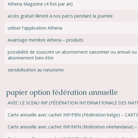
Athena Magazine (4 fois par an)
accès gratuit illimité à nos parcs pendant la journée
utiliser l'application Athena
Avantage membre Athena – produits
possibilité de souscrire un abonnement saisonnier ou annuel ou
abonnement bien-être
sensibilisation au naturisme
papier option fédération annuelle
AVEC LE SCEAU INF (FÉDÉRATION INTERNATIONALE DES NAT
Carte annuelle avec cachet INF/FBN (Fédération belge) – CAR
Carte annuelle avec cachet INF/NFN (fédération néerlandaise