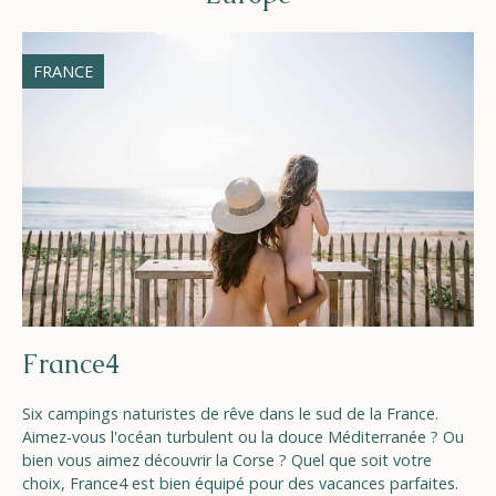
FRANCE
France4
Six campings naturistes de rêve dans le sud de la France.
Aimez-vous l'océan turbulent ou la douce Méditerranée ? Ou
bien vous aimez découvrir la Corse ? Quel que soit votre
choix, France4 est bien équipé pour des vacances parfaites.