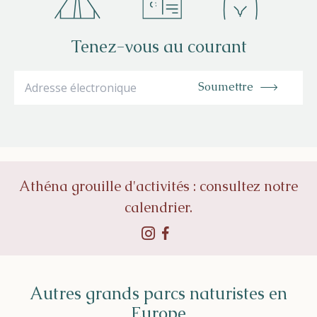
Tenez-vous au courant
Soumettre
Athéna grouille d'activités : consultez notre
calendrier.
Autres grands parcs naturistes en
Europe