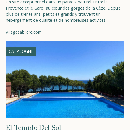
Un site exceptionnel dans un paradis naturel. Entre la
Provence et le Gard, au cœur des gorges de la Cèze. Depuis
plus de trente ans, petits et grands y trouvent un
hébergement de qualité et de nombreuses activités.
villagesabliere.com
CATALOGNE
El Templo Del Sol