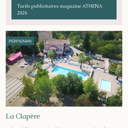
Tarifs publicitaires magazine ATHENA
2026
PERPIGNAN
La Clapère