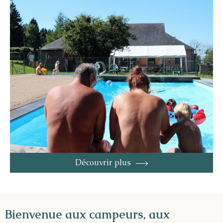
Découvrir plus
Bienvenue aux campeurs, aux