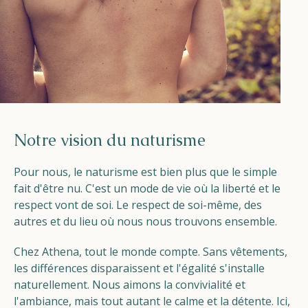
Notre vision du naturisme
Pour nous, le naturisme est bien plus que le simple
fait d'être nu. C'est un mode de vie où la liberté et le
respect vont de soi. Le respect de soi-même, des
autres et du lieu où nous nous trouvons ensemble.
Chez Athena, tout le monde compte. Sans vêtements,
les différences disparaissent et l'égalité s'installe
naturellement. Nous aimons la convivialité et
l'ambiance, mais tout autant le calme et la détente. Ici,