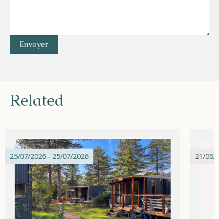
Related
25/07/2026 - 25/07/2026
21/06/2