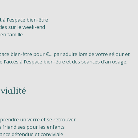
 à l'espace bien-être
ies sur le week-end
en famille
pace bien-être pour €… par adulte lors de votre séjour et
e l'accès à l'espace bien-être et des séances d'arrosage.
vialité
 prendre un verre et se retrouver
 friandises pour les enfants
ance détendue et conviviale