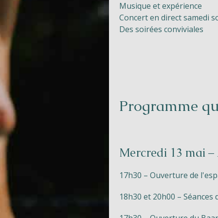
Musique et expérience
Concert en direct samedi so
Des soirées conviviales
Programme qu
Mercredi 13 mai – 
17h30 – Ouverture de l'esp
18h30 et 20h00 – Séances 