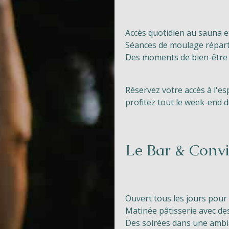
Accès quotidien au sauna et
Séances de moulage répart
Des moments de bien-être 
Réservez votre accès à l'es
profitez tout le week-end d
Le Bar & Convi
Ouvert tous les jours pour
Matinée pâtisserie avec des
Des soirées dans une ambi