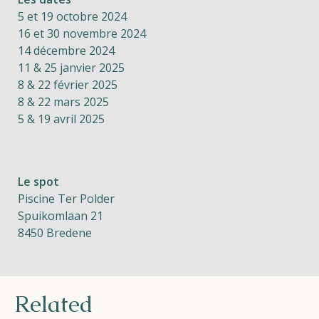
5 et 19 octobre 2024
16 et 30 novembre 2024
14 décembre 2024
11 & 25 janvier 2025
8 & 22 février 2025
8 & 22 mars 2025
5 & 19 avril 2025
Le spot
Piscine Ter Polder
Spuikomlaan 21
8450 Bredene
Related