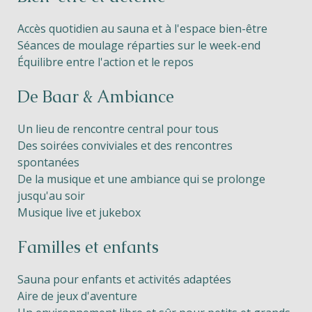
Accès quotidien au sauna et à l'espace bien-être
Séances de moulage réparties sur le week-end
Équilibre entre l'action et le repos
De Baar & Ambiance
Un lieu de rencontre central pour tous
Des soirées conviviales et des rencontres
spontanées
De la musique et une ambiance qui se prolonge
jusqu'au soir
Musique live et jukebox
Familles et enfants
Sauna pour enfants et activités adaptées
Aire de jeux d'aventure