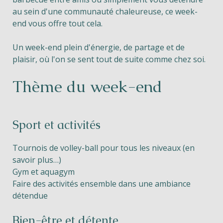
au sein d'une communauté chaleureuse, ce week-
end vous offre tout cela.
Un week-end plein d'énergie, de partage et de
plaisir, où l'on se sent tout de suite comme chez soi.
Thème du week-end
Sport et activités
Tournois de volley-ball pour tous les niveaux (en
savoir plus…)
Gym et aquagym
Faire des activités ensemble dans une ambiance
détendue
Bien-être et détente