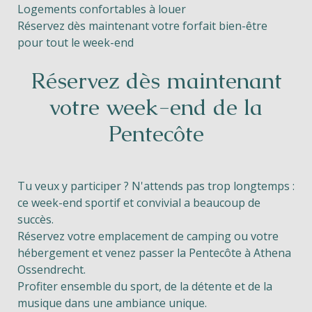
Logements confortables à louer
Réservez dès maintenant votre forfait bien-être
pour tout le week-end
Réservez dès maintenant
votre week-end de la
Pentecôte
Tu veux y participer ? N'attends pas trop longtemps :
ce week-end sportif et convivial a beaucoup de
succès.
Réservez votre emplacement de camping ou votre
hébergement et venez passer la Pentecôte à Athena
Ossendrecht.
Profiter ensemble du sport, de la détente et de la
musique dans une ambiance unique.