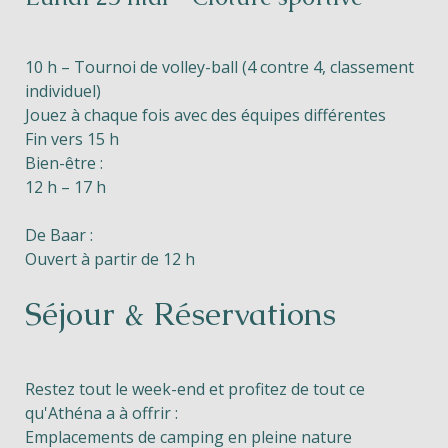
10 h – Tournoi de volley-ball (4 contre 4, classement
individuel)
Jouez à chaque fois avec des équipes différentes
Fin vers 15 h
Bien-être :
12 h – 17 h
De Baar :
Ouvert à partir de 12 h
Séjour & Réservations
Restez tout le week-end et profitez de tout ce
qu'Athéna a à offrir :
Emplacements de camping en pleine nature