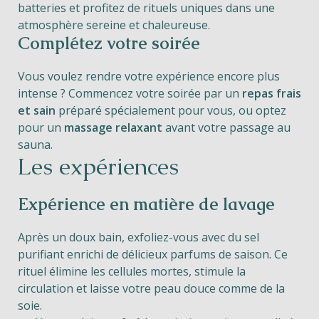
batteries et profitez de rituels uniques dans une
atmosphère sereine et chaleureuse.
Complétez votre soirée
Vous voulez rendre votre expérience encore plus
intense ? Commencez votre soirée par un
repas frais
et sain
préparé spécialement pour vous, ou optez
pour un
massage relaxant
avant votre passage au
sauna.
Les expériences
Expérience en matière de lavage
Après un doux bain, exfoliez-vous avec du sel
purifiant enrichi de délicieux parfums de saison. Ce
rituel élimine les cellules mortes, stimule la
circulation et laisse votre peau douce comme de la
soie.