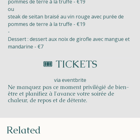
pommes de terre à la truffe - €19
ou
steak de seitan braisé au vin rouge avec purée de
pommes de terre à la truffe - €19
-
Dessert : dessert aux noix de girofle avec mangue et
mandarine - €7
🎟️ TICKETS
via eventbrite
Ne manquez pas ce moment privilégié de bien-
être et planifiez à l'avance votre soirée de
chaleur, de repos et de détente.
Related