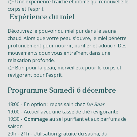
👉 Une expérience fraîche et intime qui renouvelle le
corps et l'esprit.
Expérience du miel
Découvrez le pouvoir du miel pur dans le sauna
chaud. Alors que votre peau s'ouvre, le miel pénètre
profondément pour nourrir, purifier et adoucir. Des
mouvements doux vous entraînent dans une
relaxation profonde.
👉 Bon pour la peau, merveilleux pour le corps et
revigorant pour l'esprit.
Programme Samedi 6 décembre
18:00 - En option : repas sain chez
De Baar
19:00 - Accueil avec une tasse de thé revigorante
19:30 -
Gommage
au sel purifiant et aux parfums de
saison
20h - 21h - Utilisation gratuite du sauna, du