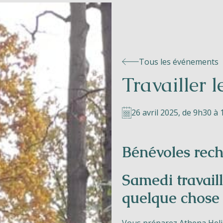
Tous les événements
Travailler 
26 avril 2025, de 9h30 à
Bénévoles rech
Samedi travail
quelque chose 