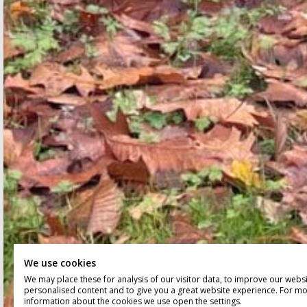
We use cookies
We may place these for analysis of our visitor data, to improve our webs
personalised content and to give you a great website experience. For m
information about the cookies we use open the settings.