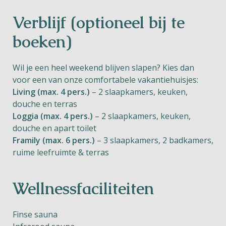
Verblijf (optioneel bij te
boeken)
Wil je een heel weekend blijven slapen? Kies dan
voor een van onze comfortabele vakantiehuisjes:
Living (max. 4 pers.)
– 2 slaapkamers, keuken,
douche en terras
Loggia (max. 4 pers.)
– 2 slaapkamers, keuken,
douche en apart toilet
Framily (max. 6 pers.)
– 3 slaapkamers, 2 badkamers,
ruime leefruimte & terras
Wellnessfaciliteiten
Finse sauna