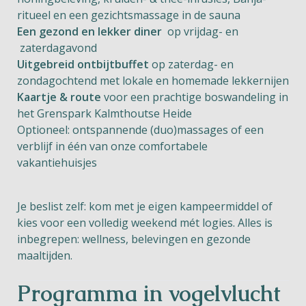
ritueel en een gezichtsmassage in de sauna
Een gezond en lekker diner
op vrijdag- en
zaterdagavond
Uitgebreid ontbijtbuffet
op zaterdag- en
zondagochtend met lokale en homemade lekkernijen
Kaartje & route
voor een prachtige boswandeling in
het Grenspark Kalmthoutse Heide
Optioneel: ontspannende (duo)massages of een
verblijf in één van onze comfortabele
vakantiehuisjes
Je beslist zelf: kom met je eigen kampeermiddel of
kies voor een volledig weekend mét logies. Alles is
inbegrepen: wellness, belevingen en gezonde
maaltijden.
Programma in vogelvlucht