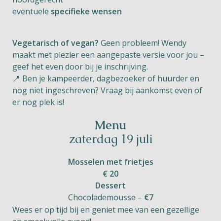
eventuele
specifieke wensen
Vegetarisch of vegan?
Geen probleem! Wendy
maakt met plezier een aangepaste versie voor jou –
geef het even door bij je inschrijving.
📍 Ben je kampeerder, dagbezoeker of huurder en
nog niet ingeschreven? Vraag bij aankomst even of
er nog plek is!
Menu
zaterdag 19 juli
Mosselen met frietjes
€ 20
Dessert
Chocolademousse –
€7
Wees er op tijd bij en geniet mee van een gezellige