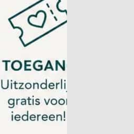
Contact