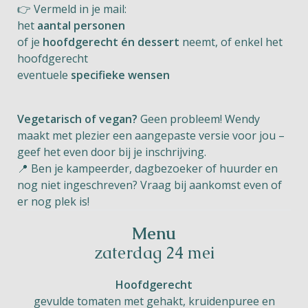
👉 Vermeld in je mail:
het
aantal personen
of je
hoofdgerecht én dessert
neemt, of enkel het
hoofdgerecht
eventuele
specifieke wensen
Vegetarisch of vegan?
Geen probleem! Wendy
maakt met plezier een aangepaste versie voor jou –
geef het even door bij je inschrijving.
📍 Ben je kampeerder, dagbezoeker of huurder en
nog niet ingeschreven? Vraag bij aankomst even of
er nog plek is!
Menu
zaterdag 24 mei
Hoofdgerecht
gevulde tomaten met gehakt, kruidenpuree en