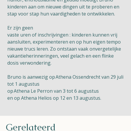
kinderen aan om nieuwe dingen uit te proberen en
stap voor stap hun vaardigheden te ontwikkelen.
Er zijn geen
vaste uren of inschrijvingen : kinderen kunnen vrij
aansluiten, experimenteren en op hun eigen tempo
nieuwe trucs leren. Zo ontstaan vaak onvergetelijke
vakantieherinneringen, veel gelach en een flinke
dosis verwondering.
Bruno is aanwezig op
Athena Ossendrecht van 29 juli
tot 1 augustus
op
Athena Le Perron van 3 tot 6 augustus
en op Athena Helios op 12 en 13 augustus.
Gerelateerd