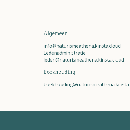
Algemeen
info@naturismeathena.kinsta.cloud
Ledenadministratie
leden@naturismeathena.kinsta.cloud
Boekhouding
boekhouding@naturismeathena.kinsta.