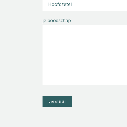
je boodschap