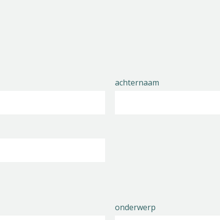
achternaam
onderwerp