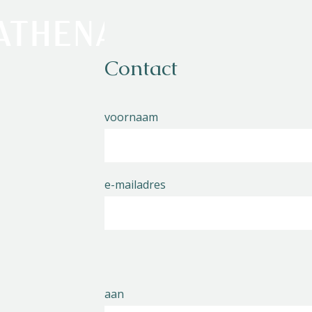
Contact
voornaam
e-mailadres
aan