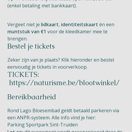
(enkel betaling met bankkaart).
Vergeet niet je
lidkaart
,
identiteitskaart
én een
muntstuk van €1
voor de kleedkamer mee te
brengen.
Bestel je tickets
Zeker zijn van je plaats? Klik hieronder en bestel
eenvoudig je tickets in voorverkoop.
TICKETS:
https://naturisme.be/blootwinkel/
Bereikbaarheid
Rond Lago Bloesembad geldt betaald parkeren via
een ANPR-systeem. Alle info vind je hier:
Parking Sportpark Sint-Truiden