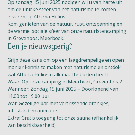
Op zondag 15 juni 2025 nodigen wij u van harte uit
om de unieke sfeer van het naturisme te komen
ervaren op Athena Helios.
Kom genieten van de natuur, rust, ontspanning en
de warme, sociale sfeer van onze naturistencamping
in Grevenbos, Meerbeek.
Ben je nieuwsgierig?
Grijp deze kans om op een laagdrempelige en open
manier kennis te maken met naturisme en ontdek
wat Athena Helios u allemaal te bieden heeft.
Waar: Op onze camping in Meerbeek, Grevenbos 2
Wanneer: Zondag 15 juni 2025 – Doorlopend van
11.00 tot 19.00 uur
Wat: Gezellige bar met verfrissende drankjes,
infostand en animatie
Extra: Gratis toegang tot onze sauna (afhankelijk
van beschikbaarheid)