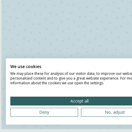
We use cookies
We may place these for analysis of our visitor data, to improve our webs
personalised content and to give you a great website experience. For m
information about the cookies we use open the settings.
Accept all
Deny
No, adjust