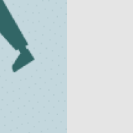
Contact