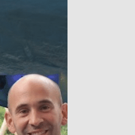
Naturisme