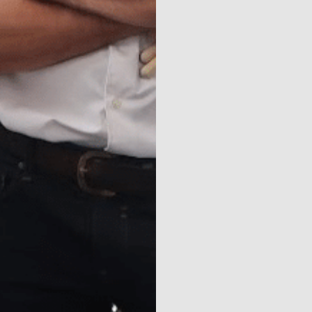
Contact