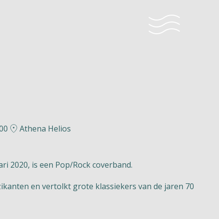
:00
Athena Helios
ri 2020, is een Pop/Rock coverband.
ikanten en vertolkt grote klassiekers van de jaren 70