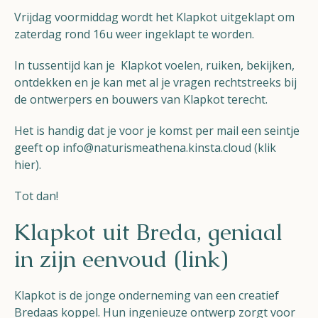
Vrijdag voormiddag wordt het Klapkot uitgeklapt om
zaterdag rond 16u weer ingeklapt te worden.
In tussentijd kan je Klapkot voelen, ruiken, bekijken,
ontdekken en je kan met al je vragen rechtstreeks bij
de ontwerpers en bouwers van Klapkot terecht.
Het is handig dat je voor je komst per mail een seintje
geeft op
info@naturismeathena.kinsta.cloud (klik
hier)
.
Tot dan!
Klapkot uit Breda, geniaal
in zijn eenvoud (link)
Klapkot is de jonge onderneming van een creatief
Bredaas koppel. Hun ingenieuze ontwerp zorgt voor