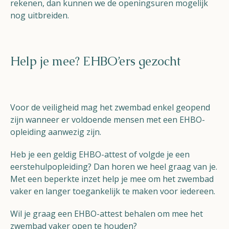
rekenen, dan kunnen we de openingsuren mogelijk
nog uitbreiden.
Help je mee? EHBO’ers gezocht
Voor de veiligheid mag het zwembad enkel geopend
zijn wanneer er voldoende mensen met een EHBO-
opleiding aanwezig zijn.
Heb je een geldig EHBO-attest of volgde je een
eerstehulpopleiding? Dan horen we heel graag van je.
Met een beperkte inzet help je mee om het zwembad
vaker en langer toegankelijk te maken voor iedereen.
Wil je graag een EHBO-attest behalen om mee het
zwembad vaker open te houden?