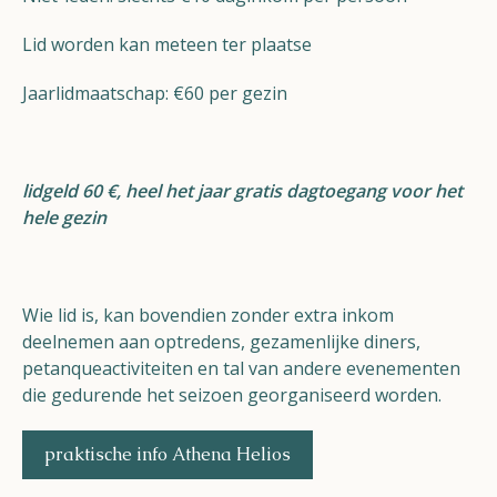
Lid worden kan meteen ter plaatse
Jaarlidmaatschap: €60 per gezin
lidgeld 60 €, heel het jaar gratis dagtoegang voor het
hele gezin
Wie lid is, kan bovendien zonder extra inkom
deelnemen aan optredens, gezamenlijke diners,
petanqueactiviteiten en tal van andere evenementen
die gedurende het seizoen georganiseerd worden.
praktische info Athena Helios