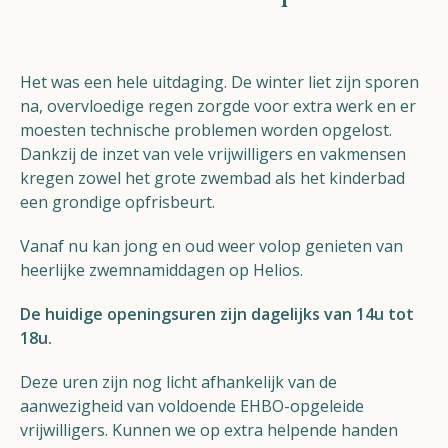
Het was een hele uitdaging. De winter liet zijn sporen
na, overvloedige regen zorgde voor extra werk en er
moesten technische problemen worden opgelost.
Dankzij de inzet van vele vrijwilligers en vakmensen
kregen zowel het grote zwembad als het kinderbad
een grondige opfrisbeurt.
Vanaf nu kan jong en oud weer volop genieten van
heerlijke zwemnamiddagen op Helios.
De huidige openingsuren zijn dagelijks van 14u tot
18u.
Deze uren zijn nog licht afhankelijk van de
aanwezigheid van voldoende EHBO-opgeleide
vrijwilligers. Kunnen we op extra helpende handen