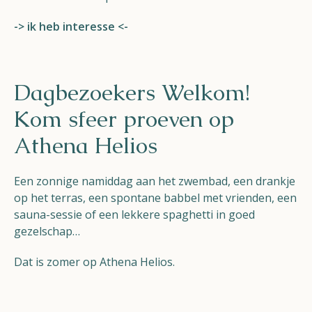
-> ik heb interesse <-
Dagbezoekers Welkom!
Kom sfeer proeven op
Athena Helios
Een zonnige namiddag aan het zwembad, een drankje
op het terras, een spontane babbel met vrienden, een
sauna-sessie of een lekkere spaghetti in goed
gezelschap…
Dat is zomer op Athena Helios.