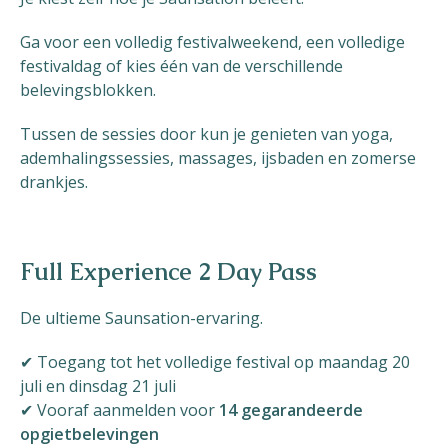
Ga voor een volledig festivalweekend, een volledige
festivaldag of kies één van de verschillende
belevingsblokken.
Tussen de sessies door kun je genieten van yoga,
ademhalingssessies, massages, ijsbaden en zomerse
drankjes.
Full Experience 2 Day Pass
De ultieme Saunsation-ervaring.
✔ Toegang tot het volledige festival op maandag 20
juli en dinsdag 21 juli
✔ Vooraf aanmelden voor
14 gegarandeerde
opgietbelevingen