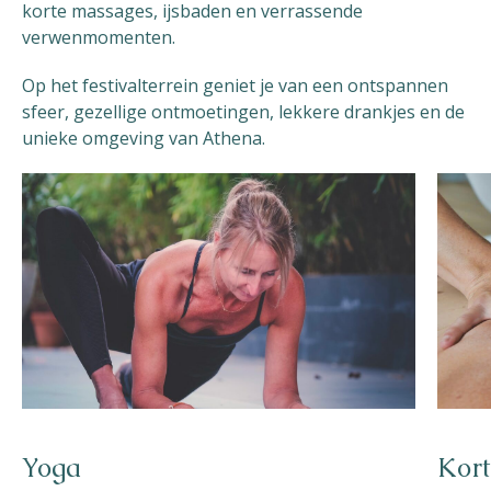
korte massages, ijsbaden en verrassende
verwenmomenten.
Op het festivalterrein geniet je van een ontspannen
sfeer, gezellige ontmoetingen, lekkere drankjes en de
unieke omgeving van Athena.
Yoga
Kort