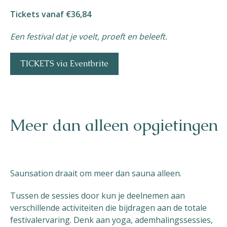
Tickets vanaf €36,84
Een festival dat je voelt, proeft en beleeft.
TICKETS via Eventbrite
Meer dan alleen opgietingen
Saunsation draait om meer dan sauna alleen.
Tussen de sessies door kun je deelnemen aan
verschillende activiteiten die bijdragen aan de totale
festivalervaring. Denk aan yoga, ademhalingssessies,