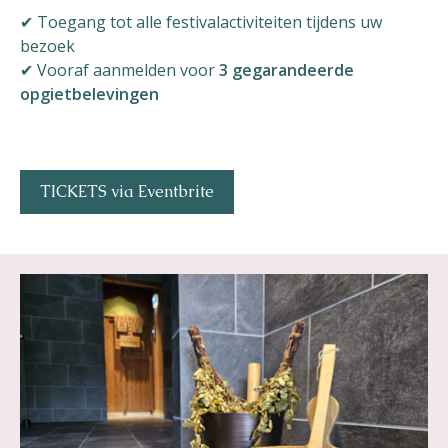
✔ Toegang tot alle festivalactiviteiten tijdens uw
bezoek
✔ Vooraf aanmelden voor
3 gegarandeerde
opgietbelevingen
TICKETS via Eventbrite