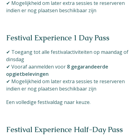
✔ Mogelijkheid om later extra sessies te reserveren
indien er nog plaatsen beschikbaar zijn
Festival Experience 1 Day Pass
✔ Toegang tot alle festivalactiviteiten op maandag of
dinsdag
✔ Vooraf aanmelden voor
8 gegarandeerde
opgietbelevingen
✔ Mogelijkheid om later extra sessies te reserveren
indien er nog plaatsen beschikbaar zijn
Een volledige festivaldag naar keuze.
Festival Experience Half-Day Pass