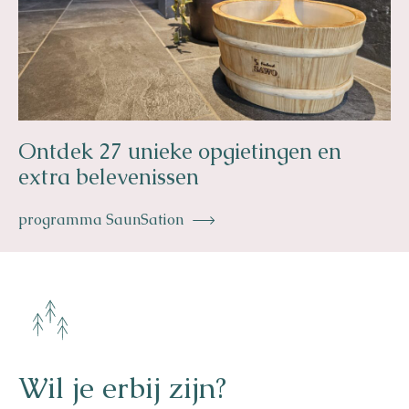
Ontdek 27 unieke opgietingen en
extra belevenissen
programma SaunSation
Wil je erbij zijn?