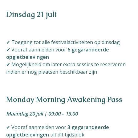
Dinsdag 21 juli
✔ Toegang tot alle festivalactiviteiten op dinsdag
✔ Vooraf aanmelden voor
6 gegarandeerde
opgietbelevingen
✔ Mogelijkheid om later extra sessies te reserveren
indien er nog plaatsen beschikbaar zijn
Monday Morning Awakening Pass
Maandag 20 juli | 09:00 – 13:00
✔ Vooraf aanmelden voor
3 gegarandeerde
opgietbelevingen
uit dit tijdsblok