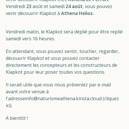
Vendredi
23
août et samedi
24 août
, vous pouvez
venir découvrir Klapkot à
Athena Helios.
Vendredi matin, le Klapkot sera déplié pour être replié
samedi vers 16 heures.
En attendant, vous pouvez sentir, toucher, regarder,
découvrir Klapkot et vous pouvez contacter
directement les concepteurs et les constructeurs de
Klapkot pour leur poser toutes vos questions.
Il serait utile que vous nous préveniez par e-mail
avant votre venue à
l'adresse
info@naturismeathena.kinsta.cloud (cliquez
ici)
.
A bientôt !