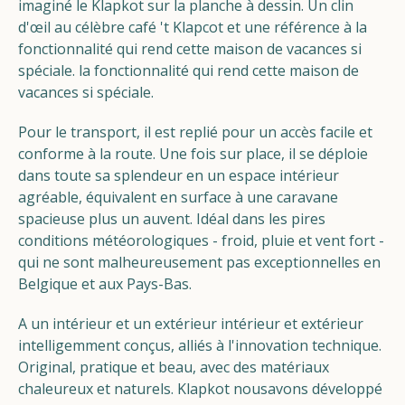
imaginé le Klapkot sur la planche à dessin. Un clin
d'œil au célèbre café 't Klapcot et une référence à la
fonctionnalité qui rend cette maison de vacances si
spéciale.
la fonctionnalité qui rend cette maison de
vacances si spéciale.
Pour le transport, il est replié pour un accès facile et
conforme à la route.
Une fois sur place, il se déploie
dans toute sa splendeur en un espace intérieur
agréable, équivalent en surface à une caravane
spacieuse plus un auvent. Idéal dans les pires
conditions météorologiques - froid, pluie et vent fort -
qui ne sont malheureusement pas exceptionnelles en
Belgique et aux Pays-Bas.
A
un intérieur et un extérieur
intérieur et extérieur
intelligemment conçus, alliés à l'innovation technique.
Original, pratique et beau, avec des matériaux
chaleureux et naturels. Klapkot nous
avons développé