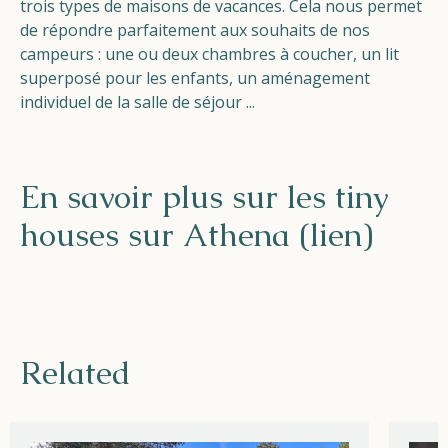
trois types de maisons de vacances. Cela nous permet
de répondre parfaitement aux souhaits de nos
campeurs : une ou deux chambres à coucher, un lit
superposé pour les enfants, un aménagement
individuel de la salle de séjour ...
En savoir plus sur les tiny
houses sur Athena (lien)
Related