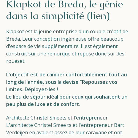
Klapkot de Breda, le génie
dans la simplicité (lien)
Klapkot est la jeune entreprise d'un couple créatif de
Breda. Leur conception ingénieuse offre beaucoup
d'espace de vie supplémentaire. Il est également
construit sur une remorque et repose donc sur des
roues
et.
L'objectif est de camper confortablement tout au
long de l'année, sous la devise "Repoussez vos
limites. Déployez-les !
Le lieu de séjour idéal pour ceux qui souhaitent un
peu plus de luxe et de confort.
Architecte Christel Smee
ts et l'entrepreneur
L'architecte Christel Smee ts et l'entrepreneur Bart
Verdeijen en avaient assez de leur caravane et ont