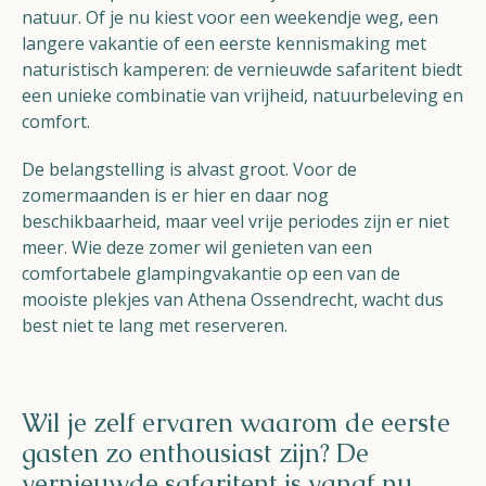
natuur. Of je nu kiest voor een weekendje weg, een
langere vakantie of een eerste kennismaking met
naturistisch kamperen: de vernieuwde safaritent biedt
een unieke combinatie van vrijheid, natuurbeleving en
comfort.
De belangstelling is alvast groot. Voor de
zomermaanden is er hier en daar nog
beschikbaarheid, maar veel vrije periodes zijn er niet
meer. Wie deze zomer wil genieten van een
comfortabele glampingvakantie op een van de
mooiste plekjes van Athena Ossendrecht, wacht dus
best niet te lang met reserveren.
Wil je zelf ervaren waarom de eerste
gasten zo enthousiast zijn? De
vernieuwde safaritent is vanaf nu