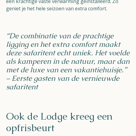
een krachtige vaste verwarming geïnstalleerd. Zo
geniet je het hele seizoen van extra comfort.
“De combinatie van de prachtige
ligging en het extra comfort maakt
deze safaritent echt uniek. Het voelde
als kamperen in de natuur, maar dan
met de luxe van een vakantiehuisje.”
– Eerste gasten van de vernieuwde
safaritent
Ook de Lodge kreeg een
opfrisbeurt