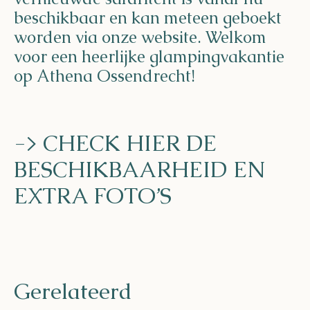
beschikbaar en kan meteen geboekt
worden via onze website. Welkom
voor een heerlijke glampingvakantie
op Athena Ossendrecht!
-> CHECK HIER DE
BESCHIKBAARHEID EN
EXTRA FOTO’S
Gerelateerd