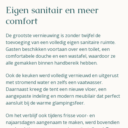
Eigen sanitair en meer
comfort
De grootste vernieuwing is zonder twijfel de
toevoeging van een volledig eigen sanitaire ruimte.
Gasten beschikken voortaan over een toilet, een
comfortabele douche en een wastafel, waardoor ze
alle gemakken binnen handbereik hebben.
Ook de keuken werd volledig vernieuwd en uitgerust
met stromend water en zelfs een vaatwasser.
Daarnaast kreeg de tent een nieuwe vloer, een
aangepaste indeling en modern meubilair dat perfect
aansluit bij de warme glampingsfeer.
Om het verblijf ook tijdens frisse voor- en
najaarsdagen aangenaam te maken, werd bovendien