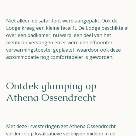
Niet alleen de safaritent werd aangepakt. Ook de
Lodge kreeg een kleine facelift. De Lodge beschikte al
over een badkamer, nu werd een deel van het
meubilair vervangen en er werd een efficiënter
verwarmingstoestel geplaatst, waardoor ook deze
accommodatie nog comfortabeler is geworden.
Ontdek glamping op
Athena Ossendrecht
Met deze investeringen zet Athena Ossendrecht
verder in op kwalitatieve verblijven midden in de