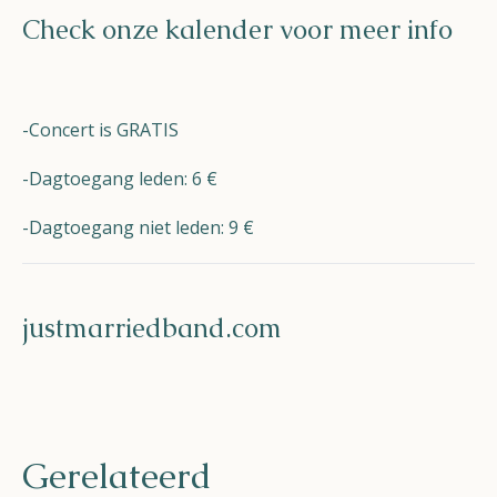
Check onze kalender voor meer info
-Concert is GRATIS
-Dagtoegang leden: 6 €
-Dagtoegang niet leden: 9 €
justmarriedband.com
Gerelateerd