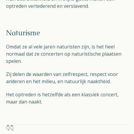
optreden vertederend en verslavend.
Naturisme
Omdat ze al vele jaren naturisten zijn, is het heel
normaal dat ze concerten op naturistische plaatsen
spelen.
Zij delen de waarden van zelfrespect, respect voor
anderen en het milieu, en natuurlijk naaktheid.
Het optreden is hetzelfde als een klassiek concert,
maar dan naakt.
👇👇