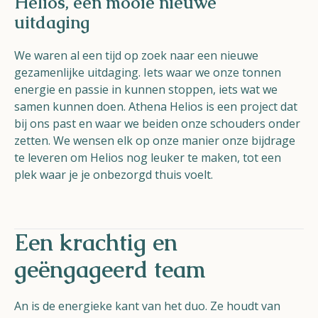
Helios, een mooie nieuwe
uitdaging
We waren al een tijd op zoek naar een nieuwe
gezamenlijke uitdaging. Iets waar we onze tonnen
energie en passie in kunnen stoppen, iets wat we
samen kunnen doen. Athena Helios is een project dat
bij ons past en waar we beiden onze schouders onder
zetten. We wensen elk op onze manier onze bijdrage
te leveren om Helios nog leuker te maken, tot een
plek waar je je onbezorgd thuis voelt.
Een krachtig en
geëngageerd team
An is de energieke kant van het duo. Ze houdt van