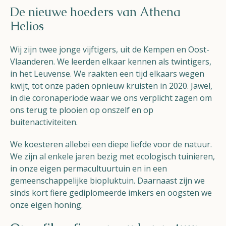
De nieuwe hoeders van Athena
Helios
Wij zijn twee jonge vijftigers, uit de Kempen en Oost-
Vlaanderen. We leerden elkaar kennen als twintigers,
in het Leuvense. We raakten een tijd elkaars wegen
kwijt, tot onze paden opnieuw kruisten in 2020. Jawel,
in die coronaperiode waar we ons verplicht zagen om
ons terug te plooien op onszelf en op
buitenactiviteiten.
We koesteren allebei een diepe liefde voor de natuur.
We zijn al enkele jaren bezig met ecologisch tuinieren,
in onze eigen permacultuurtuin en in een
gemeenschappelijke biopluktuin. Daarnaast zijn we
sinds kort fiere gediplomeerde imkers en oogsten we
onze eigen honing.