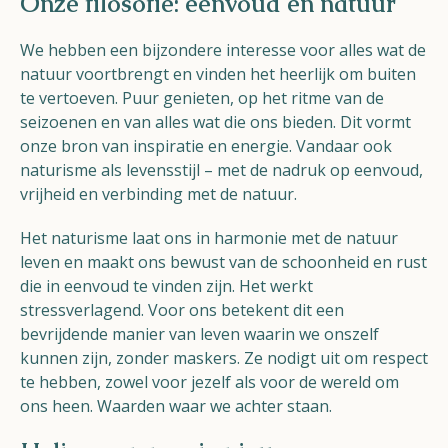
Onze filosofie: eenvoud en natuur
We hebben een bijzondere interesse voor alles wat de
natuur voortbrengt en vinden het heerlijk om buiten
te vertoeven. Puur genieten, op het ritme van de
seizoenen en van alles wat die ons bieden. Dit vormt
onze bron van inspiratie en energie. Vandaar ook
naturisme als levensstijl – met de nadruk op eenvoud,
vrijheid en verbinding met de natuur.
Het naturisme laat ons in harmonie met de natuur
leven en maakt ons bewust van de schoonheid en rust
die in eenvoud te vinden zijn. Het werkt
stressverlagend. Voor ons betekent dit een
bevrijdende manier van leven waarin we onszelf
kunnen zijn, zonder maskers. Ze nodigt uit om respect
te hebben, zowel voor jezelf als voor de wereld om
ons heen. Waarden waar we achter staan.