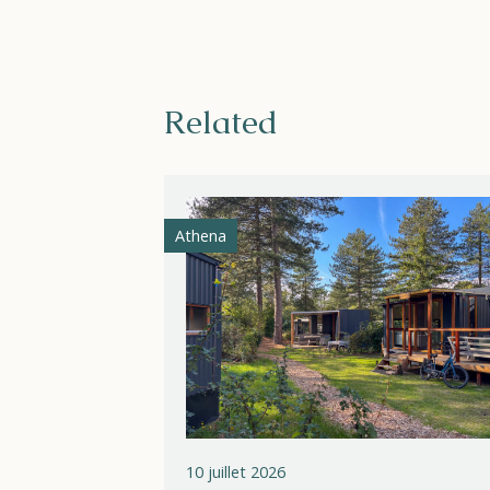
Related
Athena
10 juillet 2026