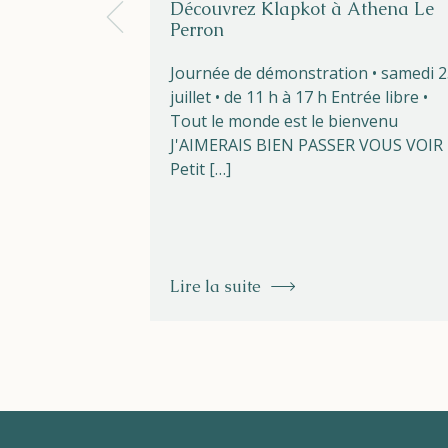
Découvrez Klapkot à Athena Le
Perron
Journée de démonstration • samedi 
juillet • de 11 h à 17 h Entrée libre •
Tout le monde est le bienvenu
J'AIMERAIS BIEN PASSER VOUS VOIR
Petit […]
Lire la suite