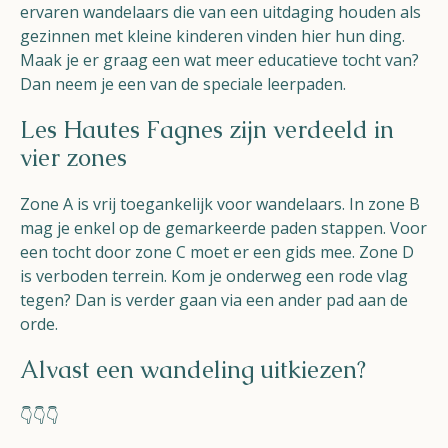
ervaren wandelaars die van een uitdaging houden als
gezinnen met kleine kinderen vinden hier hun ding.
Maak je er graag een wat meer educatieve tocht van?
Dan neem je een van de speciale leerpaden.
Les Hautes Fagnes zijn verdeeld in
vier zones
Zone A is vrij toegankelijk voor wandelaars. In zone B
mag je enkel op de gemarkeerde paden stappen. Voor
een tocht door zone C moet er een gids mee. Zone D
is verboden terrein. Kom je onderweg een rode vlag
tegen? Dan is verder gaan via een ander pad aan de
orde.
Alvast een wandeling uitkiezen?
👇👇👇