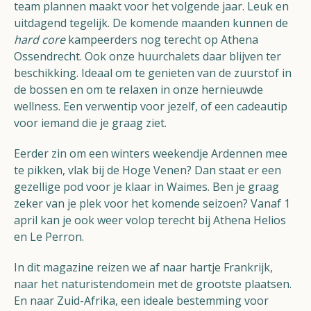
team plannen maakt voor het volgende jaar. Leuk en
uitdagend tegelijk. De komende maanden kunnen de
hard core
kampeerders nog terecht op Athena
Ossendrecht. Ook onze huurchalets daar blijven ter
beschikking. Ideaal om te genieten van de zuurstof in
de bossen en om te relaxen in onze hernieuwde
wellness. Een verwentip voor jezelf, of een cadeautip
voor iemand die je graag ziet.
Eerder zin om een winters weekendje Ardennen mee
te pikken, vlak bij de Hoge Venen? Dan staat er een
gezellige pod voor je klaar in Waimes. Ben je graag
zeker van je plek voor het komende seizoen? Vanaf 1
april kan je ook weer volop terecht bij Athena Helios
en Le Perron.
In dit magazine reizen we af naar hartje Frankrijk,
naar het naturistendomein met de grootste plaatsen.
En naar Zuid-Afrika, een ideale bestemming voor