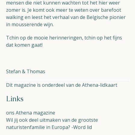
mensen die niet kunnen wachten tot het hier weer
zomer is. Je komt ook meer te weten over barefoot
walking en leest het verhaal van de Belgische pionier
in mousserende wijn.
Tchin op de mooie herinneringen, tchin op het fijns
dat komen gaat!
Stefan & Thomas
Dit magazine is onderdeel van de Athena-lidkaart
Links
ons Athena magazine
Wil jij ook deel uitmaken van de grootste
naturistenfamilie in Europa? -Word lid