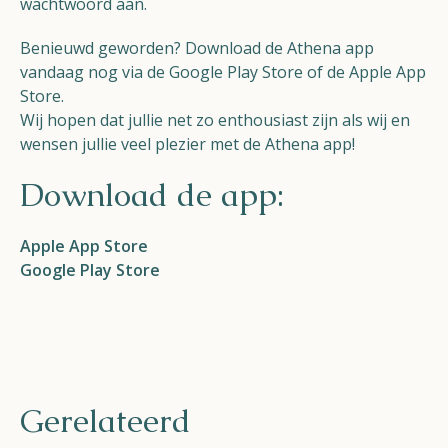
wachtwoord aan.
Benieuwd geworden? Download de Athena app
vandaag nog via de Google Play Store of de Apple App
Store.
Wij hopen dat jullie net zo enthousiast zijn als wij en
wensen jullie veel plezier met de Athena app!
Download de app:
Apple App Store
Google Play Store
Gerelateerd