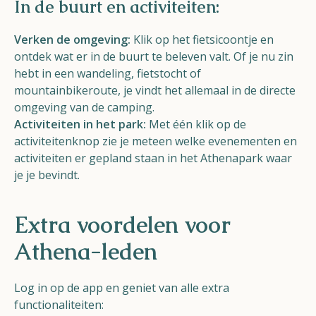
In de buurt en activiteiten:
Verken de omgeving:
Klik op het fietsicoontje en
ontdek wat er in de buurt te beleven valt. Of je nu zin
hebt in een wandeling, fietstocht of
mountainbikeroute, je vindt het allemaal in de directe
omgeving van de camping.
Activiteiten in het park:
Met één klik op de
activiteitenknop zie je meteen welke evenementen en
activiteiten er gepland staan in het Athenapark waar
je je bevindt.
Extra voordelen voor
Athena-leden
Log in op de app en geniet van alle extra
functionaliteiten: