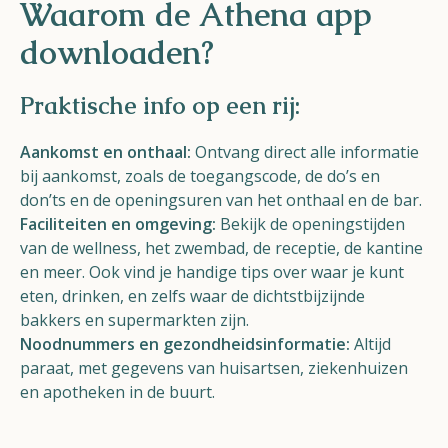
Waarom de Athena app
downloaden?
Praktische info op een rij:
Aankomst en onthaal:
Ontvang direct alle informatie
bij aankomst, zoals de toegangscode, de do’s en
don’ts en de openingsuren van het onthaal en de bar.
Faciliteiten en omgeving:
Bekijk de openingstijden
van de wellness, het zwembad, de receptie, de kantine
en meer. Ook vind je handige tips over waar je kunt
eten, drinken, en zelfs waar de dichtstbijzijnde
bakkers en supermarkten zijn.
Noodnummers en gezondheidsinformatie:
Altijd
paraat, met gegevens van huisartsen, ziekenhuizen
en apotheken in de buurt.