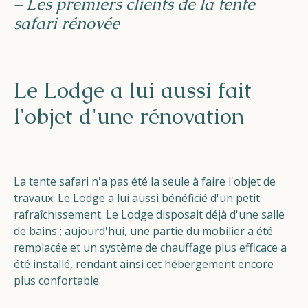
– Les premiers clients de la tente
safari rénovée
Le Lodge a lui aussi fait
l'objet d'une rénovation
La tente safari n'a pas été la seule à faire l'objet de
travaux. Le Lodge a lui aussi bénéficié d'un petit
rafraîchissement. Le Lodge disposait déjà d'une salle
de bains ; aujourd'hui, une partie du mobilier a été
remplacée et un système de chauffage plus efficace a
été installé, rendant ainsi cet hébergement encore
plus confortable.