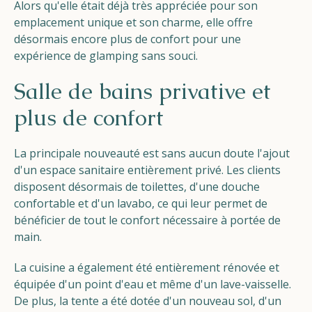
Alors qu'elle était déjà très appréciée pour son
emplacement unique et son charme, elle offre
désormais encore plus de confort pour une
expérience de glamping sans souci.
Salle de bains privative et
plus de confort
La principale nouveauté est sans aucun doute l'ajout
d'un espace sanitaire entièrement privé. Les clients
disposent désormais de toilettes, d'une douche
confortable et d'un lavabo, ce qui leur permet de
bénéficier de tout le confort nécessaire à portée de
main.
La cuisine a également été entièrement rénovée et
équipée d'un point d'eau et même d'un lave-vaisselle.
De plus, la tente a été dotée d'un nouveau sol, d'un