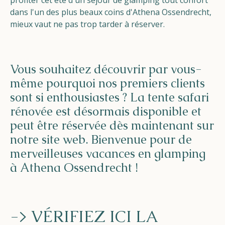
profiter cet été d'un séjour de glamping tout confort
dans l'un des plus beaux coins d'Athena Ossendrecht,
mieux vaut ne pas trop tarder à réserver.
Vous souhaitez découvrir par vous-
même pourquoi nos premiers clients
sont si enthousiastes ? La tente safari
rénovée est désormais disponible et
peut être réservée dès maintenant sur
notre site web. Bienvenue pour de
merveilleuses vacances en glamping
à Athena Ossendrecht !
-> VÉRIFIEZ ICI LA