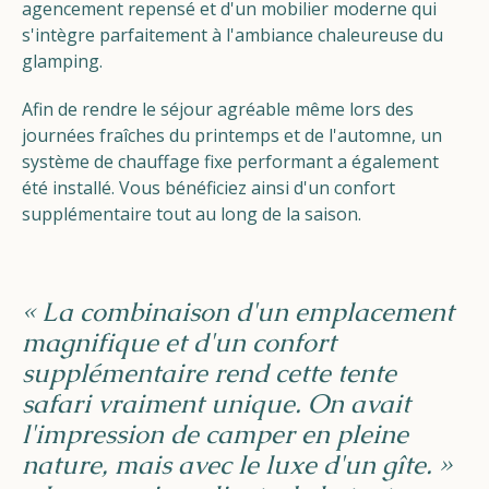
agencement repensé et d'un mobilier moderne qui
s'intègre parfaitement à l'ambiance chaleureuse du
glamping.
Afin de rendre le séjour agréable même lors des
journées fraîches du printemps et de l'automne, un
système de chauffage fixe performant a également
été installé. Vous bénéficiez ainsi d'un confort
supplémentaire tout au long de la saison.
« La combinaison d'un emplacement
magnifique et d'un confort
supplémentaire rend cette tente
safari vraiment unique. On avait
l'impression de camper en pleine
nature, mais avec le luxe d'un gîte. »