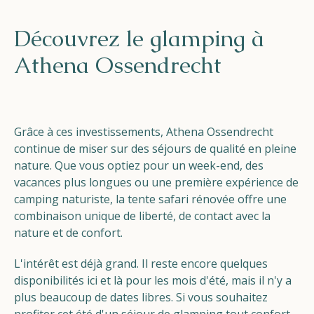
Découvrez le glamping à
Athena Ossendrecht
Grâce à ces investissements, Athena Ossendrecht
continue de miser sur des séjours de qualité en pleine
nature. Que vous optiez pour un week-end, des
vacances plus longues ou une première expérience de
camping naturiste, la tente safari rénovée offre une
combinaison unique de liberté, de contact avec la
nature et de confort.
L'intérêt est déjà grand. Il reste encore quelques
disponibilités ici et là pour les mois d'été, mais il n'y a
plus beaucoup de dates libres. Si vous souhaitez