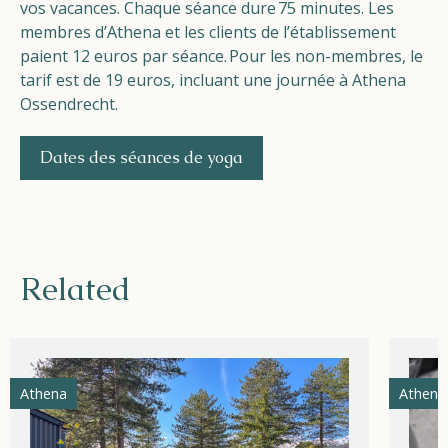
vos vacances. Chaque séance dure
75 minutes
.
Les
membres d’Athena et les clients de l’établissement
paient 12 euros par séance
.
Pour les non-membres, le
tarif est de 19 euros, incluant une journée à Athena
Ossendrecht.
Dates des séances de yoga
Related
Athena
Athena