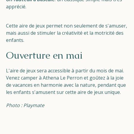
apprécié.
Cette aire de jeux permet non seulement de s'amuser,
mais aussi de stimuler la créativité et la motricité des
enfants.
Ouverture en mai
L'aire de jeux sera accessible à partir du mois de mai.
Venez camper à Athena Le Perron et goûtez à la joie
de vacances en harmonie avec la nature, pendant que
les enfants s'amusent sur cette aire de jeux unique.
Photo : Playmate