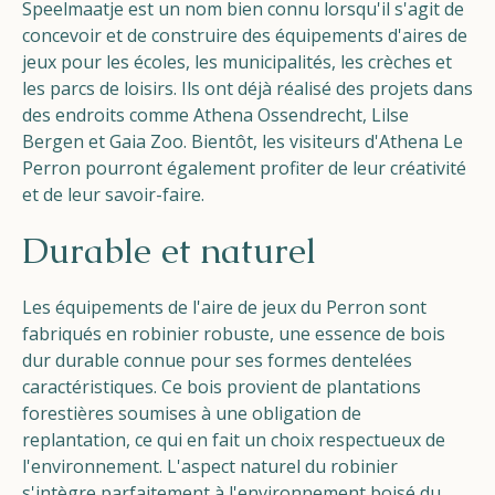
Speelmaatje est un nom bien connu lorsqu'il s'agit de
concevoir et de construire des équipements d'aires de
jeux pour les écoles, les municipalités, les crèches et
les parcs de loisirs. Ils ont déjà réalisé des projets dans
des endroits comme Athena Ossendrecht, Lilse
Bergen et Gaia Zoo. Bientôt, les visiteurs d'Athena Le
Perron pourront également profiter de leur créativité
et de leur savoir-faire.
Durable et naturel
Les équipements de l'aire de jeux du Perron sont
fabriqués en robinier robuste, une essence de bois
dur durable connue pour ses formes dentelées
caractéristiques. Ce bois provient de plantations
forestières soumises à une obligation de
replantation, ce qui en fait un choix respectueux de
l'environnement. L'aspect naturel du robinier
s'intègre parfaitement à l'environnement boisé du