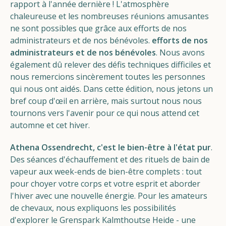
rapport à l'année dernière ! L'atmosphère
chaleureuse et les nombreuses réunions amusantes
ne sont possibles que grâce aux efforts de nos
administrateurs et de nos bénévoles.
efforts de nos
administrateurs et de nos bénévoles
. Nous avons
également dû relever des défis techniques difficiles et
nous remercions sincèrement toutes les personnes
qui nous ont aidés. Dans cette édition, nous jetons un
bref coup d'œil en arrière, mais surtout nous nous
tournons vers l'avenir pour ce qui nous attend cet
automne et cet hiver.
Athena Ossendrecht, c'est le bien-être à l'état pur
.
Des séances d'échauffement et des rituels de bain de
vapeur aux week-ends de bien-être complets : tout
pour choyer votre corps et votre esprit et aborder
l'hiver avec une nouvelle énergie. Pour les amateurs
de chevaux, nous expliquons les possibilités
d'explorer le Grenspark Kalmthoutse Heide - une