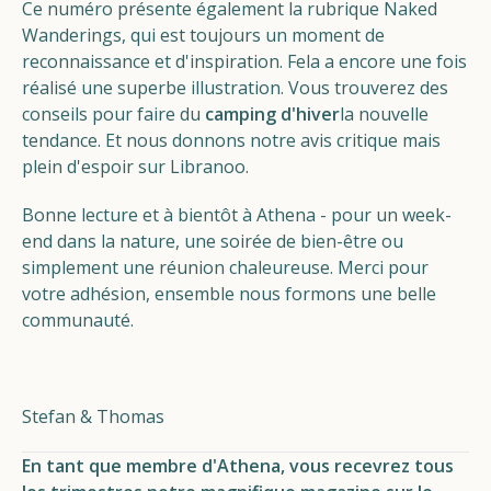
Ce numéro présente également la rubrique Naked
Wanderings, qui est toujours un moment de
reconnaissance et d'inspiration. Fela a encore une fois
réalisé une superbe illustration. Vous trouverez des
conseils pour faire du
camping d'hiver
la nouvelle
tendance. Et nous donnons notre avis critique mais
plein d'espoir sur Libranoo.
Bonne lecture et à bientôt à Athena - pour un week-
end dans la nature, une soirée de bien-être ou
simplement une réunion chaleureuse. Merci pour
votre adhésion, ensemble nous formons une belle
communauté.
Stefan & Thomas
En tant que membre d'Athena, vous recevrez tous