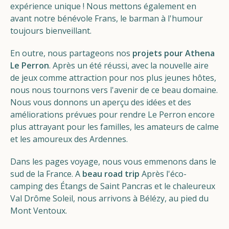
expérience unique ! Nous mettons également en
avant notre bénévole Frans, le barman à l'humour
toujours bienveillant.
En outre, nous partageons nos
projets pour Athena
Le Perron
. Après un été réussi, avec la nouvelle aire
de jeux comme attraction pour nos plus jeunes hôtes,
nous nous tournons vers l'avenir de ce beau domaine.
Nous vous donnons un aperçu des idées et des
améliorations prévues pour rendre Le Perron encore
plus attrayant pour les familles, les amateurs de calme
et les amoureux des Ardennes.
Dans les pages voyage, nous vous emmenons dans le
sud de la France. A
beau road trip
Après l'éco-
camping des Étangs de Saint Pancras et le chaleureux
Val Drôme Soleil, nous arrivons à Bélézy, au pied du
Mont Ventoux.