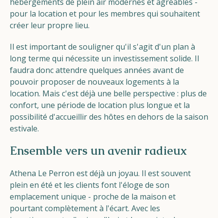
hébergements de plein air modernes et agréables -
pour la location et pour les membres qui souhaitent
créer leur propre lieu.
Il est important de souligner qu'il s'agit d'un plan à
long terme qui nécessite un investissement solide. Il
faudra donc attendre quelques années avant de
pouvoir proposer de nouveaux logements à la
location. Mais c'est déjà une belle perspective : plus de
confort, une période de location plus longue et la
possibilité d'accueillir des hôtes en dehors de la saison
estivale.
Ensemble vers un avenir radieux
Athena Le Perron est déjà un joyau. Il est souvent
plein en été et les clients font l'éloge de son
emplacement unique - proche de la maison et
pourtant complètement à l'écart. Avec les