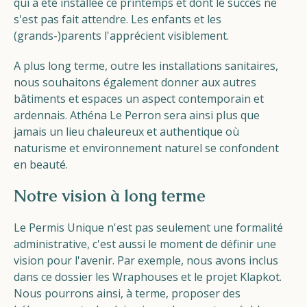
qui a été installée ce printemps et dont le succès ne
s'est pas fait attendre. Les enfants et les
(grands-)parents l'apprécient visiblement.
A plus long terme, outre les installations sanitaires,
nous souhaitons également donner aux autres
bâtiments et espaces un aspect contemporain et
ardennais. Athéna Le Perron sera ainsi plus que
jamais un lieu chaleureux et authentique où
naturisme et environnement naturel se confondent
en beauté.
Notre vision à long terme
Le Permis Unique n'est pas seulement une formalité
administrative, c'est aussi le moment de définir une
vision pour l'avenir. Par exemple, nous avons inclus
dans ce dossier les Wraphouses et le projet Klapkot.
Nous pourrons ainsi, à terme, proposer des