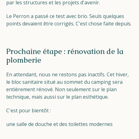
par les structures et les projets d'avenir.
Le Perron a passé ce test avec brio. Seuls quelques
points devaient être corrigés. C'est chose faite depuis.
Prochaine étape : rénovation de la
plomberie
En attendant, nous ne restons pas inactifs. Cet hiver,
le bloc sanitaire situé au sommet du camping sera
entièrement rénové. Non seulement sur le plan
technique, mais aussi sur le plan esthétique.
C'est pour bientôt :
une salle de douche et des toilettes modernes