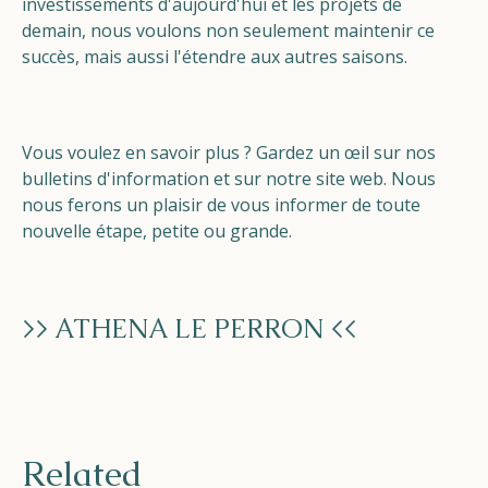
investissements d'aujourd'hui et les projets de
demain, nous voulons non seulement maintenir ce
succès, mais aussi l'étendre aux autres saisons.
Vous voulez en savoir plus ? Gardez un œil sur nos
bulletins d'information et sur notre site web. Nous
nous ferons un plaisir de vous informer de toute
nouvelle étape, petite ou grande.
>> ATHENA LE PERRON <<
Related