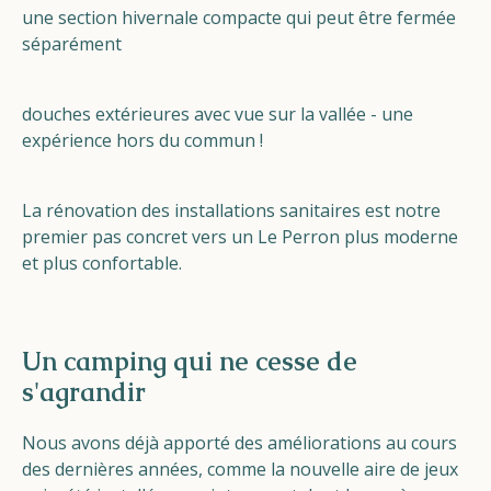
une section hivernale compacte qui peut être fermée
séparément
douches extérieures avec vue sur la vallée - une
expérience hors du commun !
La rénovation des installations sanitaires est notre
premier pas concret vers un Le Perron plus moderne
et plus confortable.
Un camping qui ne cesse de
s'agrandir
Nous avons déjà apporté des améliorations au cours
des dernières années, comme la nouvelle aire de jeux