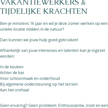
VAKANTIEWERKERS &
TIJDELIJKE KRACHTEN
Ben je minstens 16 jaar en wil je deze zomer werken op een
unieke locatie midden in de natuur?
Dan kunnen we jouw hulp goed gebruiken!
Afhankelijk van jouw interesses en talenten kan je ingezet
worden:
In de keuken
Achter de bar
Voor schoonmaak en onderhoud
Bij algemene ondersteuning op het terrein
Aan het onthaal
Geen ervaring? Geen probleem. Enthousiasme, inzet en een