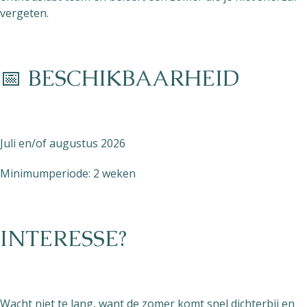
vergeten.
📅 BESCHIKBAARHEID
Juli en/of augustus 2026
Minimumperiode: 2 weken
INTERESSE?
Wacht niet te lang, want de zomer komt snel dichterbij en