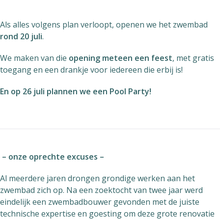
Als alles volgens plan verloopt, openen we het zwembad
rond 20 juli
.
We maken van die
opening meteen een feest
, met gratis
toegang en een drankje voor iedereen die erbij is!
En op 26 juli plannen we een
Pool Party!
– onze oprechte excuses –
Al meerdere jaren drongen grondige werken aan het
zwembad zich op. Na een zoektocht van twee jaar werd
eindelijk een zwembadbouwer gevonden met de juiste
technische expertise en goesting om deze grote renovatie