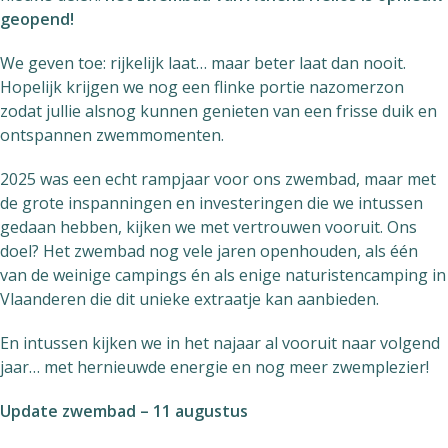
geopend!
We geven toe: rijkelijk laat… maar beter laat dan nooit.
Hopelijk krijgen we nog een flinke portie nazomerzon
zodat jullie alsnog kunnen genieten van een frisse duik en
ontspannen zwemmomenten.
2025 was een echt rampjaar voor ons zwembad, maar met
de grote inspanningen en investeringen die we intussen
gedaan hebben, kijken we met vertrouwen vooruit. Ons
doel? Het zwembad nog vele jaren openhouden, als één
van de weinige campings én als enige naturistencamping in
Vlaanderen die dit unieke extraatje kan aanbieden.
En intussen kijken we in het najaar al vooruit naar volgend
jaar… met hernieuwde energie en nog meer zwemplezier!
Update zwembad – 11 augustus