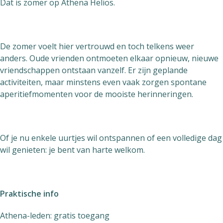
Dat is zomer op Athena Helios.
De zomer voelt hier vertrouwd en toch telkens weer
anders. Oude vrienden ontmoeten elkaar opnieuw, nieuwe
vriendschappen ontstaan vanzelf. Er zijn geplande
activiteiten, maar minstens even vaak zorgen spontane
aperitiefmomenten voor de mooiste herinneringen.
Of je nu enkele uurtjes wil ontspannen of een volledige dag
wil genieten: je bent van harte welkom.
Praktische info
Athena-leden: gratis toegang