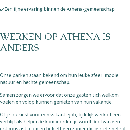
✔️Een fijne ervaring binnen de Athena-gemeenschap
WERKEN OP ATHENA IS
ANDERS
Onze parken staan bekend om hun leuke sfeer, mooie
natuur en hechte gemeenschap.
Samen zorgen we ervoor dat onze gasten zich welkom
voelen en volop kunnen genieten van hun vakantie.
Of je nu kiest voor een vakantiejob, tijdelijk werk of een
verblijf als helpende kampeerder: je wordt deel van een
enthousiast team en beleeft een zomer die je niet snel zal