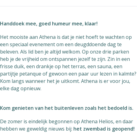
Handdoek mee, goed humeur mee, klaar!
Het mooiste aan Athena is dat je niet hoeft te wachten op
een speciaal evenement om een deugddoende dag te
beleven. Als lid ben je altijd welkom. Op onze drie parken
heb je de vrijheid om ontspannen jezelf te zijn. Zin in een
frisse duik, een drankje op het terras, een sauna, een
partijtje petanque of gewoon een paar uur lezen in kalmte?
Kom langs wanneer het je uitkomt. Athena is er voor jou,
elke dag opnieuw.
Kom genieten van het buitenleven zoals het bedoeld is.
De zomer is eindelijk begonnen op Athena Helios, en daar
hebben we geweldig nieuws bij:
het zwembad is geopend!