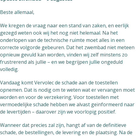
Beste allemaal,
We kregen de vraag naar een stand van zaken, en eerlijk
gezegd weten ook wij het nog niet helemaal. Na het
onderlopen van de technische ruimte moet alles in een
correcte volgorde gebeuren. Dat het zwembad niet meteen
opnieuw gevuld kan worden, vinden wij zelf minstens zo
frustrerend als jullie – en we begrijpen jullie ongeduld
volledig.
Vandaag komt Vervolec de schade aan de toestellen
opnemen. Dat is nodig om te weten wat er vervangen moet
worden en voor de verzekering. Voor toestellen met
vermoedelijke schade hebben we alvast geïnformeerd naar
de levertijden – daarover zijn we voorlopig positief.
Wanneer dat precies zal zijn, hangt af van de definitieve
schade, de bestellingen, de levering en de plaatsing. Na de