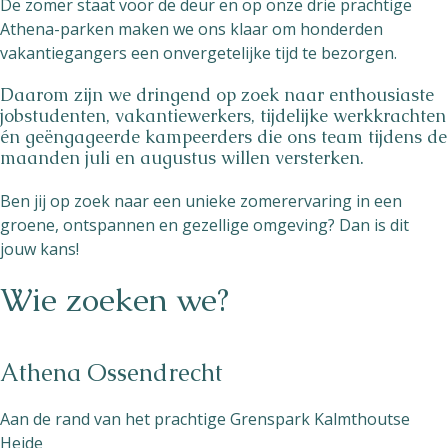
De zomer staat voor de deur en op onze drie prachtige
Athena-parken maken we ons klaar om honderden
vakantiegangers een onvergetelijke tijd te bezorgen.
Daarom zijn we dringend op zoek naar enthousiaste
jobstudenten, vakantiewerkers, tijdelijke werkkrachten
én geëngageerde kampeerders die ons team tijdens de
maanden juli en augustus willen versterken.
Ben jij op zoek naar een unieke zomerervaring in een
groene, ontspannen en gezellige omgeving? Dan is dit
jouw kans!
Wie zoeken we?
Athena Ossendrecht
Aan de rand van het prachtige Grenspark Kalmthoutse
Heide