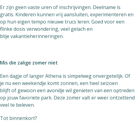
Er zijn geen vaste uren of inschrijvingen. Deelname is
gratis. Kinderen kunnen vrij aansluiten, experimenteren en
op hun eigen tempo nieuwe trucs leren. Goed voor een
flinke dosis verwondering, veel gelach en
blije vakantieherinneringen.
Mis die zalige zomer niet
Een dagje of langer Athena is simpelweg onvergetelijk. Of
je nu een weekendje komt zonnen, een heel seizoen
blijft of gewoon een avondje wil genieten van een optreden
op jouw favoriete park. Deze zomer valt er weer ontzettend
veel te beleven.
Tot binnenkort?