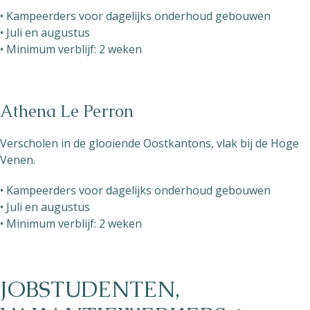
• Kampeerders voor dagelijks onderhoud gebouwen
• Juli en augustus
• Minimum verblijf: 2 weken
Athena Le Perron
Verscholen in de glooiende Oostkantons, vlak bij de Hoge
Venen.
• Kampeerders voor dagelijks onderhoud gebouwen
• Juli en augustus
• Minimum verblijf: 2 weken
JOBSTUDENTEN,