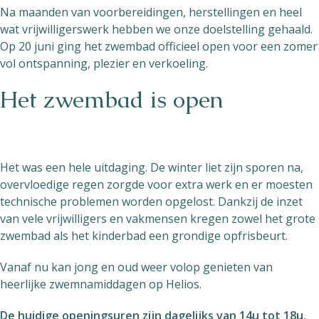
Na maanden van voorbereidingen, herstellingen en heel
wat vrijwilligerswerk hebben we onze doelstelling gehaald.
Op 20 juni ging het zwembad officieel open voor een zomer
vol ontspanning, plezier en verkoeling.
Het zwembad is open
Het was een hele uitdaging. De winter liet zijn sporen na,
overvloedige regen zorgde voor extra werk en er moesten
technische problemen worden opgelost. Dankzij de inzet
van vele vrijwilligers en vakmensen kregen zowel het grote
zwembad als het kinderbad een grondige opfrisbeurt.
Vanaf nu kan jong en oud weer volop genieten van
heerlijke zwemnamiddagen op Helios.
De huidige openingsuren zijn dagelijks van 14u tot 18u.