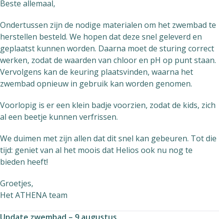
Beste allemaal,
Ondertussen zijn de nodige materialen om het zwembad te
herstellen besteld. We hopen dat deze snel geleverd en
geplaatst kunnen worden. Daarna moet de sturing correct
werken, zodat de waarden van chloor en pH op punt staan.
Vervolgens kan de keuring plaatsvinden, waarna het
zwembad opnieuw in gebruik kan worden genomen.
Voorlopig is er een klein badje voorzien, zodat de kids, zich
al een beetje kunnen verfrissen.
We duimen met zijn allen dat dit snel kan gebeuren. Tot die
tijd: geniet van al het moois dat Helios ook nu nog te
bieden heeft!
Groetjes,
Het ATHENA team
Update zwembad – 9 augustus