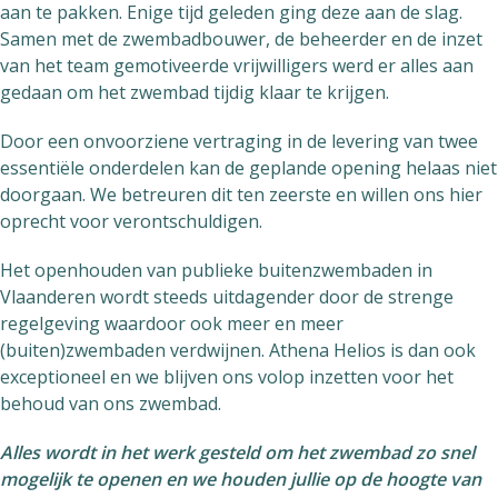
aan te pakken. Enige tijd geleden ging deze aan de slag.
Samen met de zwembadbouwer, de beheerder en de inzet
van het team gemotiveerde vrijwilligers werd er alles aan
gedaan om het zwembad tijdig klaar te krijgen.
Door een onvoorziene vertraging in de levering van twee
essentiële onderdelen kan de geplande opening helaas niet
doorgaan. We betreuren dit ten zeerste en willen ons hier
oprecht voor verontschuldigen.
Het openhouden van publieke buitenzwembaden in
Vlaanderen wordt steeds uitdagender door de strenge
regelgeving waardoor ook meer en meer
(buiten)zwembaden verdwijnen. Athena Helios is dan ook
exceptioneel en we blijven ons volop inzetten voor het
behoud van ons zwembad.
Alles wordt in het werk gesteld om het zwembad zo snel
mogelijk te openen en we houden jullie op de hoogte van