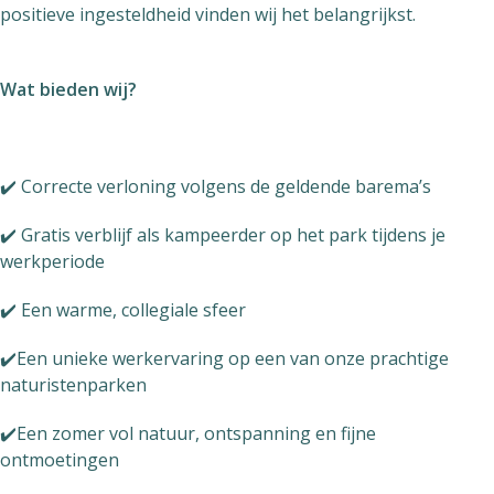
positieve ingesteldheid vinden wij het belangrijkst.
Wat bieden wij?
✔️ Correcte verloning volgens de geldende barema’s
✔️ Gratis verblijf als kampeerder op het park tijdens je
werkperiode
✔️ Een warme, collegiale sfeer
✔️Een unieke werkervaring op een van onze prachtige
naturistenparken
✔️Een zomer vol natuur, ontspanning en fijne
ontmoetingen