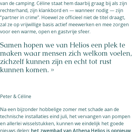
van de camping. Céline staat hem daarbij graag bij als zijn
rechterhand, zijn klankbord en — wanneer nodig — zijn
“partner in crime”. Hoewel ze officieel niet de titel draagt,
zal ze op vrijwillige basis actief meewerken en mee zorgen
voor een warme, open en gastvrije sfeer.
Samen hopen we van Helios een plek te
maken waar mensen zich welkom voelen,
zichzelf kunnen zijn en echt tot rust
kunnen komen. »
Peter & Céline
Na een bijzonder hobbelige zomer met schade aan de
technische installaties eind juli, het vervangen van pompen
en allerlei wisselstukken, kunnen we eindelijk het goede
nieuws delen:
het zwembad van Athena Helios is opnieuw