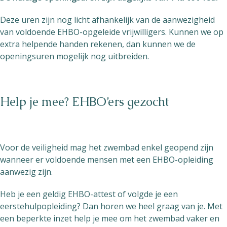
Deze uren zijn nog licht afhankelijk van de aanwezigheid
van voldoende EHBO-opgeleide vrijwilligers. Kunnen we op
extra helpende handen rekenen, dan kunnen we de
openingsuren mogelijk nog uitbreiden.
Help je mee? EHBO’ers gezocht
Voor de veiligheid mag het zwembad enkel geopend zijn
wanneer er voldoende mensen met een EHBO-opleiding
aanwezig zijn.
Heb je een geldig EHBO-attest of volgde je een
eerstehulpopleiding? Dan horen we heel graag van je. Met
een beperkte inzet help je mee om het zwembad vaker en