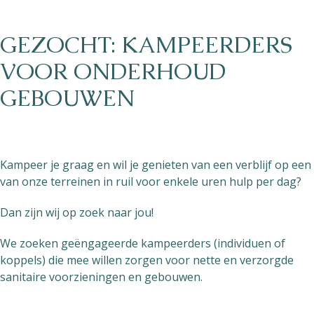
GEZOCHT: KAMPEERDERS
VOOR ONDERHOUD
GEBOUWEN
Kampeer je graag en wil je genieten van een verblijf op een
van onze terreinen in ruil voor enkele uren hulp per dag?
Dan zijn wij op zoek naar jou!
We zoeken geëngageerde kampeerders (individuen of
koppels) die mee willen zorgen voor nette en verzorgde
sanitaire voorzieningen en gebouwen.