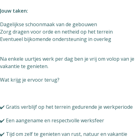
Jouw taken:
Dagelijkse schoonmaak van de gebouwen
Zorg dragen voor orde en netheid op het terrein
Eventueel bijkomende ondersteuning in overleg
Na enkele uurtjes werk per dag ben je vrij om volop van je
vakantie te genieten.
Wat krijg je ervoor terug?
✔️ Gratis verblijf op het terrein gedurende je werkperiode
✔️ Een aangename en respectvolle werksfeer
✔️ Tijd om zelf te genieten van rust, natuur en vakantie