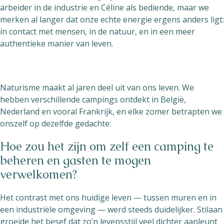
arbeider in de industrie en Céline als bediende, maar we
merken al langer dat onze echte energie ergens anders ligt:
in contact met mensen, in de natuur, en in een meer
authentieke manier van leven.
Naturisme maakt al jaren deel uit van ons leven. We
hebben verschillende campings ontdekt in België,
Nederland en vooral Frankrijk, en elke zomer betrapten we
onszelf op dezelfde gedachte:
Hoe zou het zijn om zelf een camping te
beheren en gasten te mogen
verwelkomen?
Het contrast met ons huidige leven — tussen muren en in
een industriële omgeving — werd steeds duidelijker. Stilaan
groeide het besef dat zo’n levensstijl veel dichter aanleunt