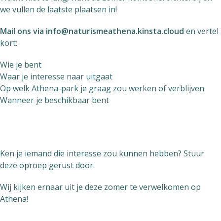
we vullen de laatste plaatsen in!
Mail ons via
info@naturismeathena.kinsta.cloud
en vertel
kort:
Wie je bent
Waar je interesse naar uitgaat
Op welk Athena-park je graag zou werken of verblijven
Wanneer je beschikbaar bent
Ken je iemand die interesse zou kunnen hebben? Stuur
deze oproep gerust door.
Wij kijken ernaar uit je deze zomer te verwelkomen op
Athena!