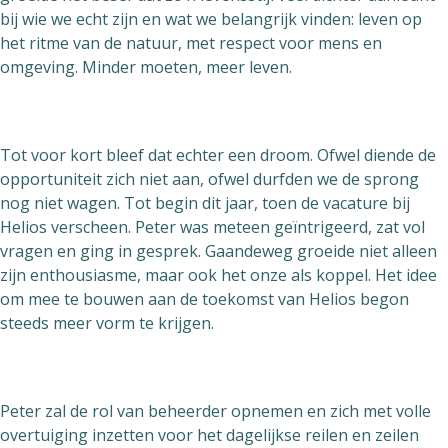
bij wie we echt zijn en wat we belangrijk vinden: leven op
het ritme van de natuur, met respect voor mens en
omgeving. Minder moeten, meer leven.
Tot voor kort bleef dat echter een droom. Ofwel diende de
opportuniteit zich niet aan, ofwel durfden we de sprong
nog niet wagen. Tot begin dit jaar, toen de vacature bij
Helios verscheen. Peter was meteen geïntrigeerd, zat vol
vragen en ging in gesprek. Gaandeweg groeide niet alleen
zijn enthousiasme, maar ook het onze als koppel. Het idee
om mee te bouwen aan de toekomst van Helios begon
steeds meer vorm te krijgen.
Peter zal de rol van beheerder opnemen en zich met volle
overtuiging inzetten voor het dagelijkse reilen en zeilen