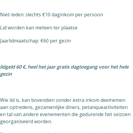
Niet-leden: slechts €10 daginkom per persoon
Lid worden kan meteen ter plaatse
Jaarlidmaatschap: €60 per gezin
lidgeld 60 €, heel het jaar gratis dagtoegang voor het hele
gezin
Wie lid is, kan bovendien zonder extra inkom deelnemen
aan optredens, gezamenlijke diners, petanqueactiviteiten
en tal van andere evenementen die gedurende het seizoen
georganiseerd worden.