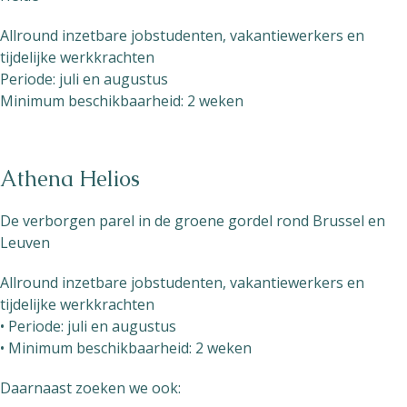
Allround inzetbare jobstudenten, vakantiewerkers en
tijdelijke werkkrachten
Periode: juli en augustus
Minimum beschikbaarheid: 2 weken
Athena Helios
De verborgen parel in de groene gordel rond Brussel en
Leuven
Allround inzetbare jobstudenten, vakantiewerkers en
tijdelijke werkkrachten
• Periode: juli en augustus
• Minimum beschikbaarheid: 2 weken
Daarnaast zoeken we ook: