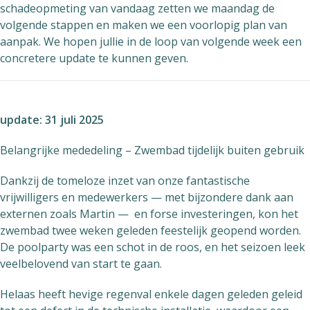
schadeopmeting van vandaag zetten we maandag de
volgende stappen en maken we een voorlopig plan van
aanpak. We hopen jullie in de loop van volgende week een
concretere update te kunnen geven.
update: 31 juli 2025
Belangrijke mededeling – Zwembad tijdelijk buiten gebruik
Dankzij de tomeloze inzet van onze fantastische
vrijwilligers en medewerkers — met bijzondere dank aan
externen zoals Martin — en forse investeringen, kon het
zwembad twee weken geleden feestelijk geopend worden.
De poolparty was een schot in de roos, en het seizoen leek
veelbelovend van start te gaan.
Helaas heeft hevige regenval enkele dagen geleden geleid