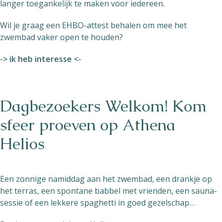
langer toegankelijk te maken voor iedereen.
Wil je graag een EHBO-attest behalen om mee het
zwembad vaker open te houden?
-> ik heb interesse <-
Dagbezoekers Welkom! Kom
sfeer proeven op Athena
Helios
Een zonnige namiddag aan het zwembad, een drankje op
het terras, een spontane babbel met vrienden, een sauna-
sessie of een lekkere spaghetti in goed gezelschap…