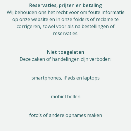
Reservaties, prijzen en betaling
Wij behouden ons het recht voor om foute informatie
op onze website en in onze folders of reclame te
corrigeren, zowel voor als na bestellingen of
reservaties.
Niet toegelaten
Deze zaken of handelingen zijn verboden:
smartphones, iPads en laptops
mobiel bellen
foto’s of andere opnames maken