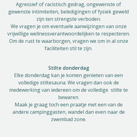
Agressief of racistisch gedrag, ongewenste of
gewenste intimiteiten, beledigingen of fysiek geweld
zijn ten strengste verboden.
We vragen je om eventuele aanwijzingen van onze
vrijwillige wellnessverantwoordelijken te respecteren.
Om de rust te waarborgen, vragen we om in al onze
faciliteiten stil te zijn.
Stilte donderdag
Elke donderdag kan je komen genieten van een
volledige stiltesauna. We vragen dan ook de
medewerking van iedereen om de volledige stilte te
bewaren.
Maak je graag toch een praatje met een van de
andere campinggasten, wandel dan even naar de
zwembad zone.