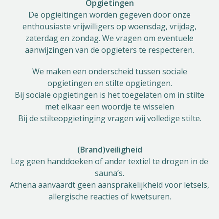
Opgietingen
De opgieitingen worden gegeven door onze
enthousiaste vrijwilligers op woensdag, vrijdag,
zaterdag en zondag. We vragen om eventuele
aanwijzingen van de opgieters te respecteren.
We maken een onderscheid tussen sociale
opgietingen en stilte opgietingen.
Bij sociale opgietingen is het toegelaten om in stilte
met elkaar een woordje te wisselen
Bij de stilteopgietinging vragen wij volledige stilte.
(Brand)veiligheid
Leg geen handdoeken of ander textiel te drogen in de
sauna’s.
Athena aanvaardt geen aansprakelijkheid voor letsels,
allergische reacties of kwetsuren.