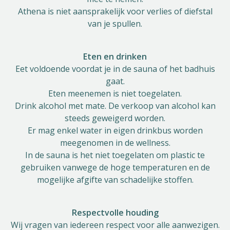
Athena is niet aansprakelijk voor verlies of diefstal
van je spullen.
Eten en drinken
Eet voldoende voordat je in de sauna of het badhuis
gaat.
Eten meenemen is niet toegelaten.
Drink alcohol met mate. De verkoop van alcohol kan
steeds geweigerd worden.
Er mag enkel water in eigen drinkbus worden
meegenomen in de wellness.
In de sauna is het niet toegelaten om plastic te
gebruiken vanwege de hoge temperaturen en de
mogelijke afgifte van schadelijke stoffen.
Respectvolle houding
Wij vragen van iedereen respect voor alle aanwezigen.