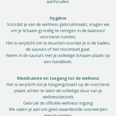
aanhouden.
Hygiëne
Voordat je van de wellness gebruikmaakt, vragen we
om je lichaam grondig te reinigen in de daarvoor
voorziene ruimtes.
Het is verplicht om te douchen voordat je in de baden,
de sauna’s of het stoombad gaat.
Neem in de sauna’s met je volledige lichaam plaats op
een handdoek.
Kleedruimte en toegang tot de wellness
Het is verplicht om je toegangskaart op de voorziene
plaats achter te laten de volledige duur van je
wellnessbezoek
Gebruik de officiële wellness ingang
We raden je aan om geen waardevolle voorwerpen
mee te nemen.