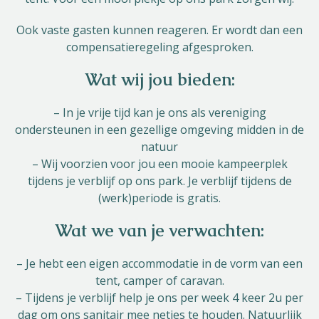
Ook vaste gasten kunnen reageren. Er wordt dan een
compensatieregeling afgesproken.
Wat wij jou bieden:
– In je vrije tijd kan je ons als vereniging
ondersteunen in een gezellige omgeving midden in de
natuur
– Wij voorzien voor jou een mooie kampeerplek
tijdens je verblijf op ons park. Je verblijf tijdens de
(werk)periode is gratis.
Wat we van je verwachten:
– Je hebt een eigen accommodatie in de vorm van een
tent, camper of caravan.
– Tijdens je verblijf help je ons per week 4 keer 2u per
dag om ons sanitair mee netjes te houden. Natuurlijk