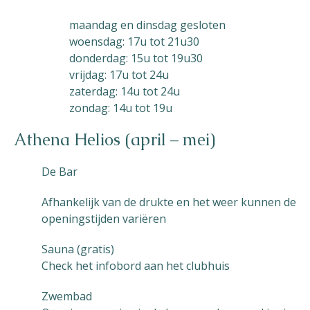
maandag en dinsdag gesloten
woensdag: 17u tot 21u30
donderdag: 15u tot 19u30
vrijdag: 17u tot 24u
zaterdag: 14u tot 24u
zondag: 14u tot 19u
Athena Helios (april – mei)
De Bar
Afhankelijk van de drukte en het weer kunnen de
openingstijden variëren
Sauna (gratis)
Check het infobord aan het clubhuis
Zwembad