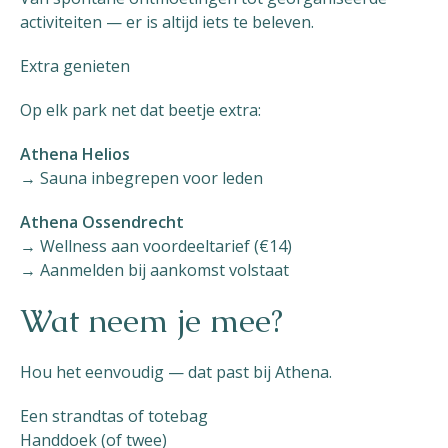
activiteiten — er is altijd iets te beleven.
Extra genieten
Op elk park net dat beetje extra:
Athena Helios
→ Sauna inbegrepen voor leden
Athena Ossendrecht
→ Wellness aan voordeeltarief (€14)
→ Aanmelden bij aankomst volstaat
Wat neem je mee?
Hou het eenvoudig — dat past bij Athena.
Een strandtas of totebag
Handdoek (of twee)