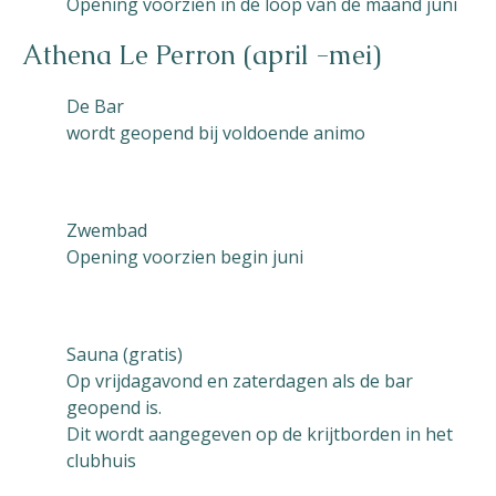
Opening voorzien in de loop van de maand juni
Athena Le Perron (april -mei)
De Bar
wordt geopend bij voldoende animo
Zwembad
Opening voorzien begin juni
Sauna (gratis)
Op vrijdagavond en zaterdagen als de bar
geopend is.
Dit wordt aangegeven op de krijtborden in het
clubhuis