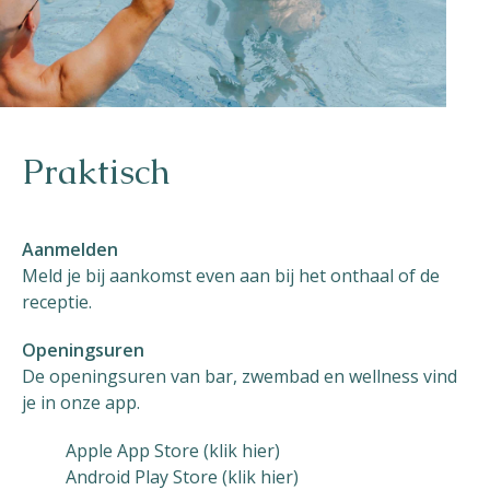
Praktisch
Aanmelden
Meld je bij aankomst even aan bij het onthaal of de
receptie.
Openingsuren
De openingsuren van bar, zwembad en wellness vind
je in onze app.
Apple App Store (klik hier)
Android Play Store (klik hier)