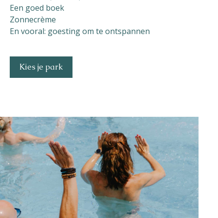
Een goed boek
Zonnecrème
En vooral: goesting om te ontspannen
Kies je park