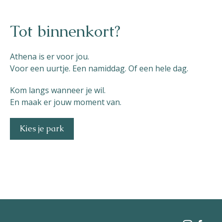
Tot binnenkort?
Athena is er voor jou.
Voor een uurtje. Een namiddag. Of een hele dag.
Kom langs wanneer je wil.
En maak er jouw moment van.
Kies je park