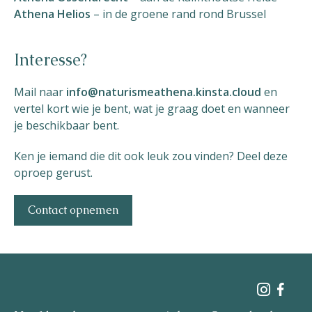
Athena Helios
– in de groene rand rond Brussel
Interesse?
Mail naar
info@naturismeathena.kinsta.cloud
en
vertel kort wie je bent, wat je graag doet en wanneer
je beschikbaar bent.
Ken je iemand die dit ook leuk zou vinden? Deel deze
oproep gerust.
Contact opnemen