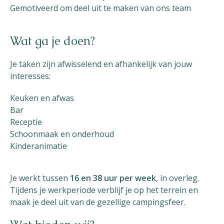
Gemotiveerd om deel uit te maken van ons team
Wat ga je doen?
Je taken zijn afwisselend en afhankelijk van jouw
interesses:
Keuken en afwas
Bar
Receptie
Schoonmaak en onderhoud
Kinderanimatie
Je werkt tussen
16 en 38 uur per week
, in overleg.
Tijdens je werkperiode verblijf je op het terrein en
maak je deel uit van de gezellige campingsfeer.